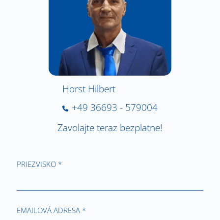
Horst Hilbert
+49 36693 - 579004
Zavolajte teraz bezplatne!
PRIEZVISKO *
EMAILOVÁ ADRESA *