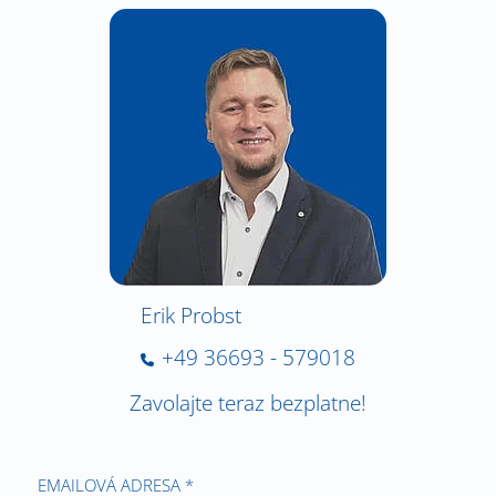
Erik Probst
+49 36693 - 579018
Zavolajte teraz bezplatne!
EMAILOVÁ ADRESA *