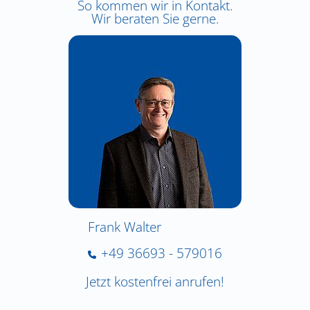
So kommen wir in Kontakt.
Wir beraten Sie gerne.
Frank Walter
+49 36693 - 579016
Jetzt kostenfrei anrufen!