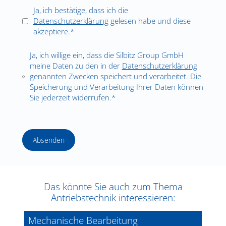
Ja, ich bestätige, dass ich die
Datenschutzerklärung
gelesen habe und diese
akzeptiere.*
Ja, ich willige ein, dass die Silbitz Group GmbH
meine Daten zu den in der
Datenschutzerklärung
genannten Zwecken speichert und verarbeitet. Die
Speicherung und Verarbeitung Ihrer Daten können
Sie jederzeit widerrufen.*
Absenden
Das könnte Sie auch zum Thema
Antriebstechnik interessieren:
Mechanische Bearbeitung