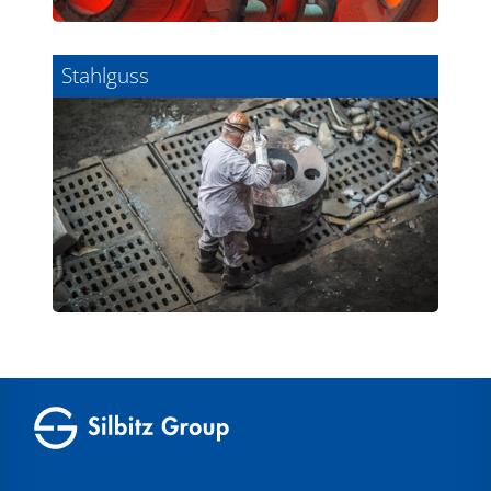
Stahlguss