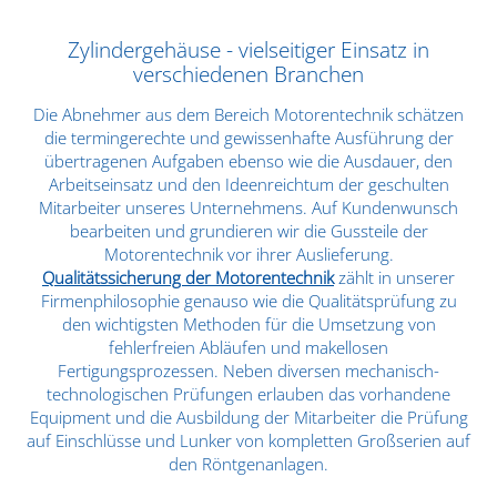
Zylindergehäuse - vielseitiger Einsatz in
verschiedenen Branchen
Die Abnehmer aus dem Bereich Motorentechnik schätzen
die termingerechte und gewissenhafte Ausführung der
übertragenen Aufgaben ebenso wie die Ausdauer, den
Arbeitseinsatz und den Ideenreichtum der geschulten
Mitarbeiter unseres Unternehmens. Auf Kundenwunsch
bearbeiten und grundieren wir die Gussteile der
Motorentechnik vor ihrer Auslieferung.
Qualitätssicherung der Motorentechnik
zählt in unserer
Firmenphilosophie genauso wie die Qualitätsprüfung zu
den wichtigsten Methoden für die Umsetzung von
fehlerfreien Abläufen und makellosen
Fertigungsprozessen. Neben diversen mechanisch-
technologischen Prüfungen erlauben das vorhandene
Equipment und die Ausbildung der Mitarbeiter die Prüfung
auf Einschlüsse und Lunker von kompletten Großserien auf
den Röntgenanlagen.