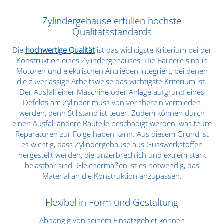
Zylindergehäuse erfüllen höchste
Qualitätsstandards
Die
hochwertige Qualität
ist das wichtigste Kriterium bei der
Konstruktion eines Zylindergehäuses. Die Bauteile sind in
Motoren und elektrischen Antrieben integriert, bei denen
die zuverlässige Arbeitsweise das wichtigste Kriterium ist.
Der Ausfall einer Maschine oder Anlage aufgrund eines
Defekts am Zylinder muss von vornherein vermieden
werden, denn Stillstand ist teuer. Zudem können durch
einen Ausfall andere Bauteile beschädigt werden, was teure
Reparaturen zur Folge haben kann. Aus diesem Grund ist
es wichtig, dass Zylindergehäuse aus Gusswerkstoffen
hergestellt werden, die unzerbrechlich und extrem stark
belastbar sind. Gleichermaßen ist es notwendig, das
Material an die Konstruktion anzupassen.
Flexibel in Form und Gestaltung
Abhängig von seinem Einsatzgebiet können