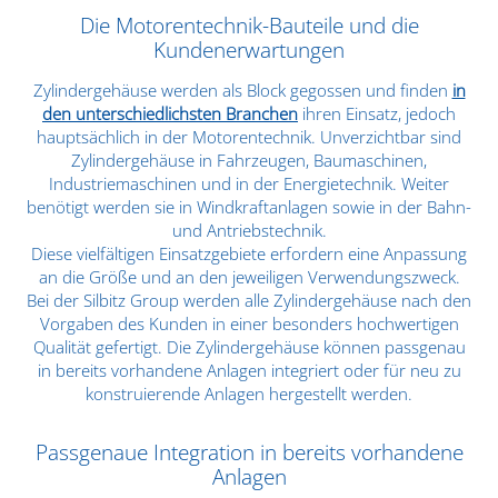
Die Motorentechnik-Bauteile und die
Kundenerwartungen
Zylindergehäuse werden als Block gegossen und finden
in
den unterschiedlichsten Branchen
ihren Einsatz, jedoch
hauptsächlich in der Motorentechnik. Unverzichtbar sind
Zylindergehäuse in Fahrzeugen, Baumaschinen,
Industriemaschinen und in der Energietechnik. Weiter
benötigt werden sie in Windkraftanlagen sowie in der Bahn-
und Antriebstechnik.
Diese vielfältigen Einsatzgebiete erfordern eine Anpassung
an die Größe und an den jeweiligen Verwendungszweck.
Bei der Silbitz Group werden alle Zylindergehäuse nach den
Vorgaben des Kunden in einer besonders hochwertigen
Qualität gefertigt. Die Zylindergehäuse können passgenau
in bereits vorhandene Anlagen integriert oder für neu zu
konstruierende Anlagen hergestellt werden.
Passgenaue Integration in bereits vorhandene
Anlagen