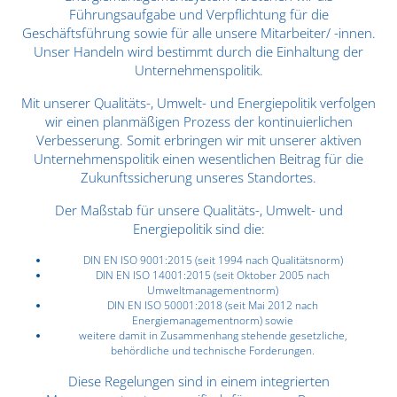
Führungsaufgabe und Verpflichtung für die
Geschäftsführung sowie für alle unsere Mitarbeiter/ -innen.
Unser Handeln wird bestimmt durch die Einhaltung der
Unternehmenspolitik.
Mit unserer Qualitäts-, Umwelt- und Energiepolitik verfolgen
wir einen planmäßigen Prozess der kontinuierlichen
Verbesserung. Somit erbringen wir mit unserer aktiven
Unternehmenspolitik einen wesentlichen Beitrag für die
Zukunftssicherung unseres Standortes.
Der Maßstab für unsere Qualitäts-, Umwelt- und
Energiepolitik sind die:
DIN EN ISO 9001:2015 (seit 1994 nach Qualitätsnorm)
DIN EN ISO 14001:2015 (seit Oktober 2005 nach
Umweltmanagementnorm)
DIN EN ISO 50001:2018 (seit Mai 2012 nach
Energiemanagementnorm) sowie
weitere damit in Zusammenhang stehende gesetzliche,
behördliche und technische Forderungen.
Diese Regelungen sind in einem integrierten