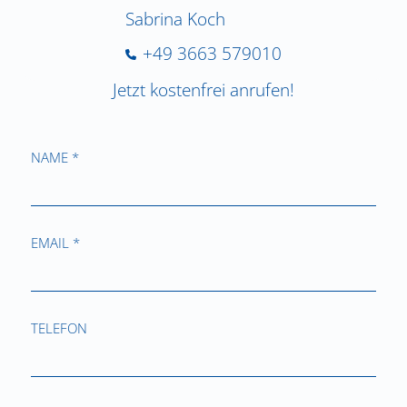
Sabrina Koch
+49 3663 579010
Jetzt kostenfrei anrufen!
NAME *
EMAIL *
TELEFON