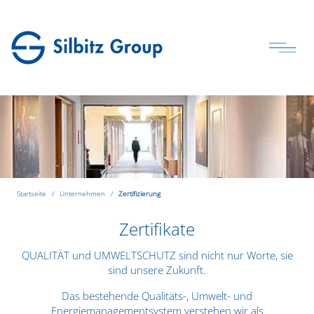
Startseite
Unternehmen
Zertifizierung
Zertifikate
QUALITÄT und UMWELTSCHUTZ sind nicht nur Worte, sie
sind unsere Zukunft.
Das bestehende Qualitäts-, Umwelt- und
Energiemanagementsystem verstehen wir als