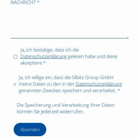
NACHRICHT *
Ja, ich bestätige, dass ich die
Datenschutzerklärung
gelesen habe und diese
akzeptiere.*
Ja, ich willige ein, dass die Silbitz Group GmbH
meine Daten zu den in der
Datenschutzerklärung
genannten Zwecken speichert und verarbeitet. *
Die Speicherung und Verarbeitung Ihrer Daten
können Sie jederzeit widerrufen.
Absenden