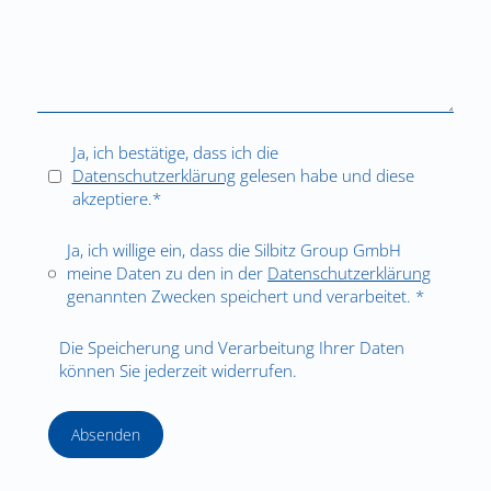
Ja, ich bestätige, dass ich die
Datenschutzerklärung
gelesen habe und diese
akzeptiere.*
Ja, ich willige ein, dass die Silbitz Group GmbH
meine Daten zu den in der
Datenschutzerklärung
genannten Zwecken speichert und verarbeitet. *
Die Speicherung und Verarbeitung Ihrer Daten
können Sie jederzeit widerrufen.
Absenden