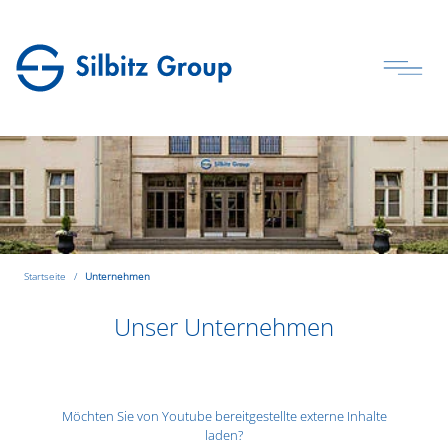
Startseite
Unternehmen
Unser Unternehmen
Möchten Sie von
Youtube
bereitgestellte externe Inhalte
laden?