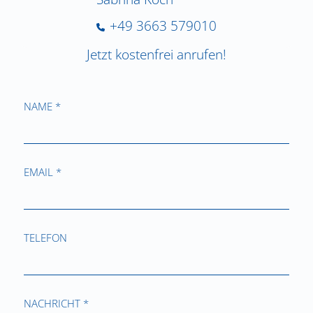
+49 3663 579010
Jetzt kostenfrei anrufen!
NAME *
EMAIL *
TELEFON
NACHRICHT *