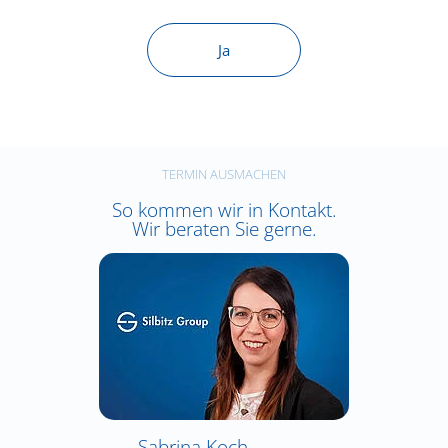
Ja
TERMIN AUSMACHEN
So kommen wir in Kontakt.
Wir beraten Sie gerne.
Sabrina Koch