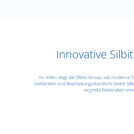
Innovative Silb
Im Video zeigt die Silbitz Group, wie moderne 
Gießereien und Bearbeitungsstandorte bietet Silb
recycelte Materialien e