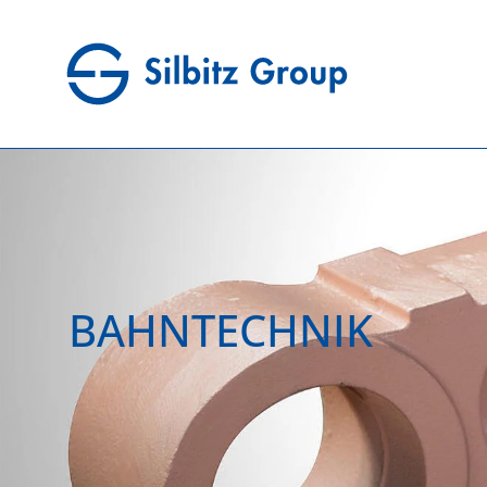
BAHNTECHNIK