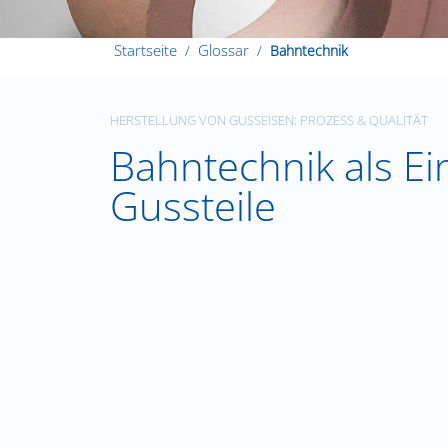
Startseite
Glossar
Bahntechnik
HERSTELLUNG VON GUSSEISEN: PROZESS & QUALITÄT
Bahntechnik als Ein
Gussteile