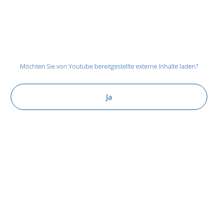
Möchten Sie von
Youtube
bereitgestellte externe Inhalte laden?
Ja