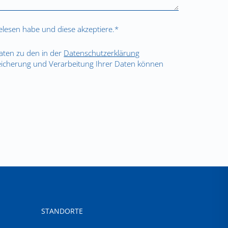
lesen habe und diese akzeptiere.*
Daten zu den in der
Datenschutzerklärung
eicherung und Verarbeitung Ihrer Daten können
STANDORTE