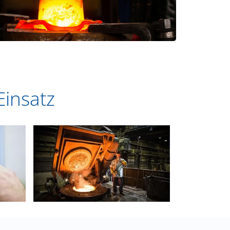
Einsatz