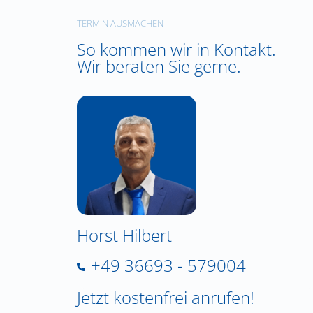
TERMIN AUSMACHEN
So kommen wir in Kontakt.
Wir beraten Sie gerne.
Horst Hilbert
+49 36693 - 579004
Jetzt kostenfrei anrufen!