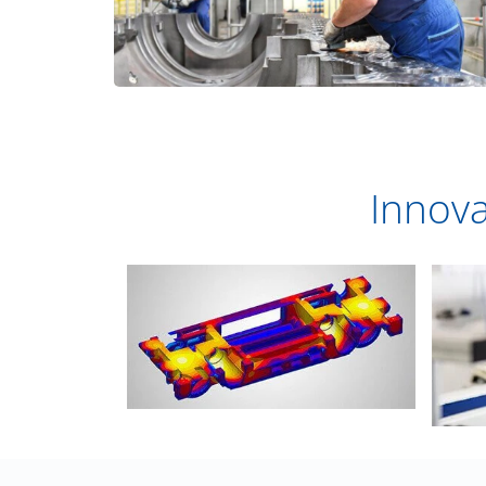
Innova