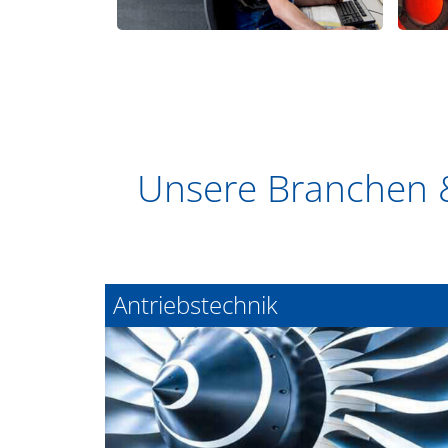
Unsere Branchen 
Antriebstechnik