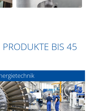
E PRODUKTE BIS 45
nergietechnik