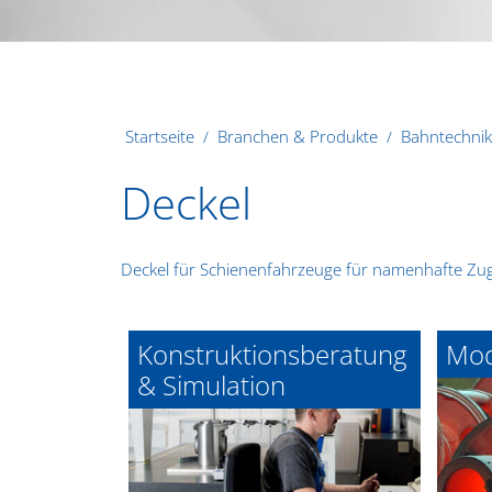
Startseite
Branchen & Produkte
Bahntechnik
Deckel
Deckel für Schienenfahrzeuge für namenhafte Zug
Konstruktionsberatung
Mod
& Simulation