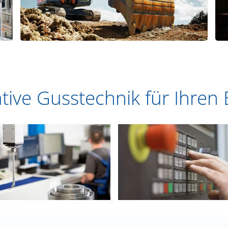
tive Gusstechnik für Ihren 