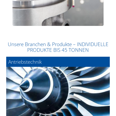
Unsere Branchen & Produkte – INDIVIDUELLE
PRODUKTE BIS 45 TONNEN
Antriebstechnik