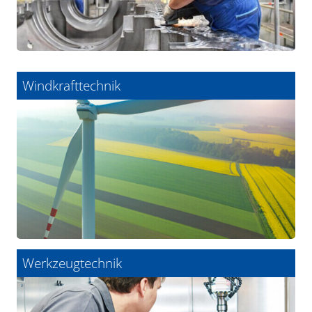
Windkrafttechnik
Werkzeugtechnik