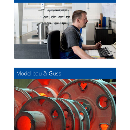
Modellbau & Guss