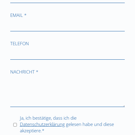
EMAIL *
TELEFON
NACHRICHT *
Ja, ich bestätige, dass ich die
Datenschutzerklärung
gelesen habe und diese
akzeptiere.*