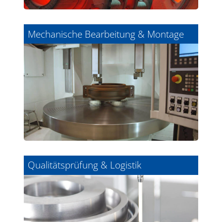
Mechanische Bearbeitung & Montage
Qualitätsprüfung & Logistik