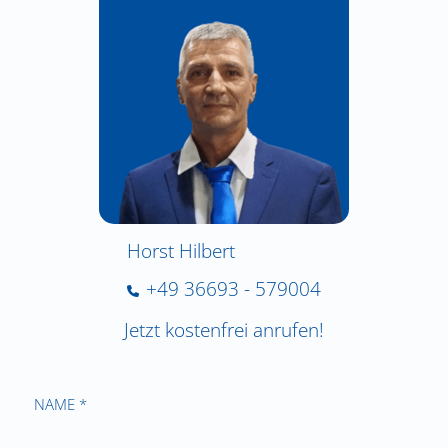
Horst Hilbert
+49 36693 - 579004
Jetzt kostenfrei anrufen!
NAME *