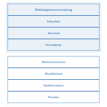
Wohltätigkeitsveranstaltung
Kulturfest
Karneval
Strandparty
Weihnachtsmarkt
Musikfestival
Stadtmarathon
Paraden