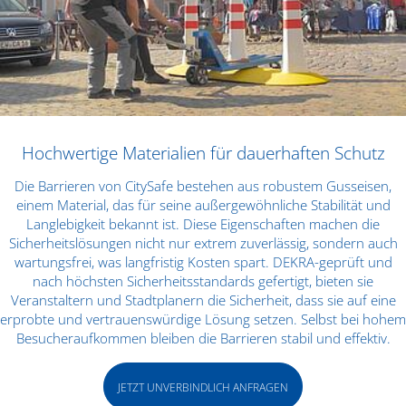
Hochwertige Materialien für dauerhaften Schutz
Die Barrieren von CitySafe bestehen aus robustem Gusseisen,
einem Material, das für seine außergewöhnliche Stabilität und
Langlebigkeit bekannt ist. Diese Eigenschaften machen die
Sicherheitslösungen nicht nur extrem zuverlässig, sondern auch
wartungsfrei, was langfristig Kosten spart. DEKRA-geprüft und
nach höchsten Sicherheitsstandards gefertigt, bieten sie
Veranstaltern und Stadtplanern die Sicherheit, dass sie auf eine
erprobte und vertrauenswürdige Lösung setzen. Selbst bei hohem
Besucheraufkommen bleiben die Barrieren stabil und effektiv.
JETZT UNVERBINDLICH ANFRAGEN