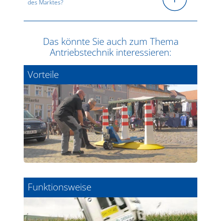
des Marktes?
Das könnte Sie auch zum Thema
Antriebstechnik interessieren:
Vorteile
Funktionsweise