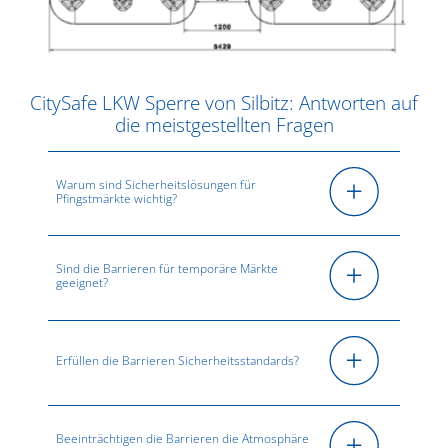
CitySafe LKW Sperre von Silbitz: Antworten auf
die meistgestellten Fragen
Warum sind Sicherheitslösungen für
Pfingstmärkte wichtig?
Sind die Barrieren für temporäre Märkte
geeignet?
Erfüllen die Barrieren Sicherheitsstandards?
Beeinträchtigen die Barrieren die Atmosphäre