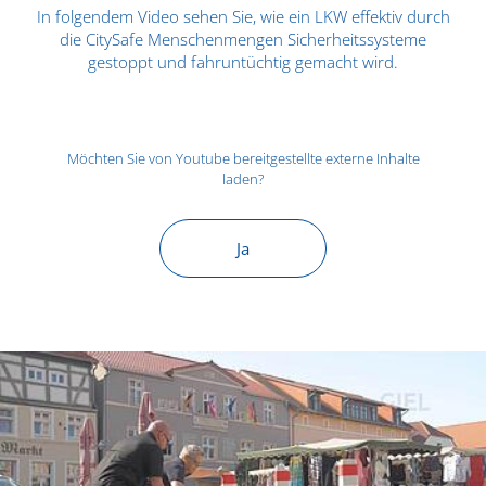
In folgendem Video sehen Sie, wie ein LKW effektiv durch
die CitySafe Menschenmengen Sicherheitssysteme
gestoppt und fahruntüchtig gemacht wird.
Möchten Sie von
Youtube
bereitgestellte externe Inhalte
laden?
Ja