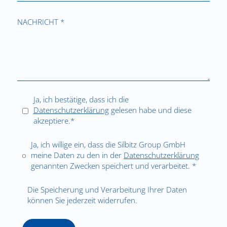
NACHRICHT *
Ja, ich bestätige, dass ich die
Datenschutzerklärung
gelesen habe und diese
akzeptiere.*
Ja, ich willige ein, dass die Silbitz Group GmbH
meine Daten zu den in der
Datenschutzerklärung
genannten Zwecken speichert und verarbeitet. *
Die Speicherung und Verarbeitung Ihrer Daten
können Sie jederzeit widerrufen.