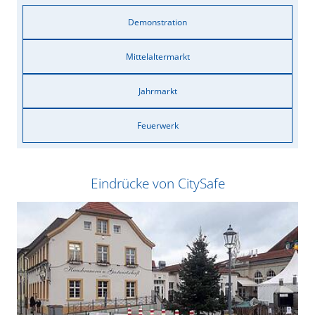
Demonstration
Mittelaltermarkt
Jahrmarkt
Feuerwerk
Eindrücke von CitySafe