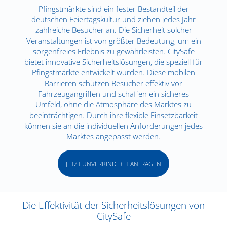
Pfingstmärkte sind ein fester Bestandteil der
deutschen Feiertagskultur und ziehen jedes Jahr
zahlreiche Besucher an. Die Sicherheit solcher
Veranstaltungen ist von größter Bedeutung, um ein
sorgenfreies Erlebnis zu gewährleisten. CitySafe
bietet innovative Sicherheitslösungen, die speziell für
Pfingstmärkte entwickelt wurden. Diese mobilen
Barrieren schützen Besucher effektiv vor
Fahrzeugangriffen und schaffen ein sicheres
Umfeld, ohne die Atmosphäre des Marktes zu
beeinträchtigen. Durch ihre flexible Einsetzbarkeit
können sie an die individuellen Anforderungen jedes
Marktes angepasst werden.
JETZT UNVERBINDLICH ANFRAGEN
Die Effektivität der Sicherheitslösungen von
CitySafe