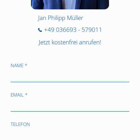
Jan Philipp Müller
+49 036693 - 579011
Jetzt kostenfrei anrufen!
NAME *
EMAIL *
TELEFON