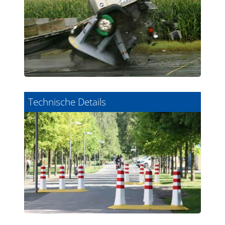
Technische Details