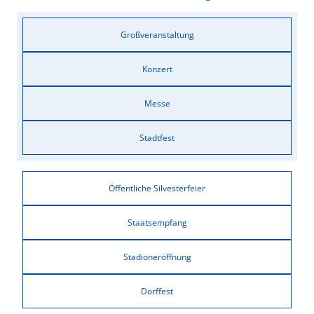
Großveranstaltung
Konzert
Messe
Stadtfest
Öffentliche Silvesterfeier
Staatsempfang
Stadioneröffnung
Dorffest