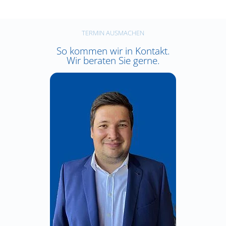
TERMIN AUSMACHEN
So kommen wir in Kontakt.
Wir beraten Sie gerne.