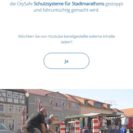
die CitySafe
Schutzsysteme für Stadtmarathons
gestoppt
und fahruntüchtig gemacht wird.
Möchten Sie von
Youtube
bereitgestellte externe Inhalte
laden?
Ja