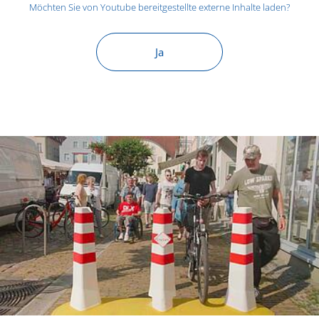
Möchten Sie von
Youtube
bereitgestellte externe Inhalte laden?
Ja