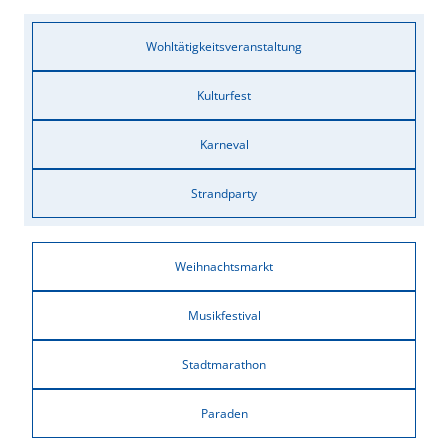
Wohltätigkeitsveranstaltung
Kulturfest
Karneval
Strandparty
Weihnachtsmarkt
Musikfestival
Stadtmarathon
Paraden