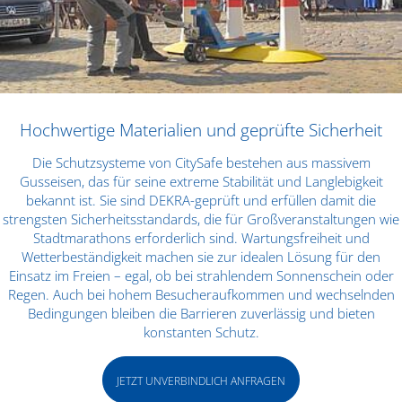
Hochwertige Materialien und geprüfte Sicherheit
Die Schutzsysteme von CitySafe bestehen aus massivem
Gusseisen, das für seine extreme Stabilität und Langlebigkeit
bekannt ist. Sie sind DEKRA-geprüft und erfüllen damit die
strengsten Sicherheitsstandards, die für Großveranstaltungen wie
Stadtmarathons erforderlich sind. Wartungsfreiheit und
Wetterbeständigkeit machen sie zur idealen Lösung für den
Einsatz im Freien – egal, ob bei strahlendem Sonnenschein oder
Regen. Auch bei hohem Besucheraufkommen und wechselnden
Bedingungen bleiben die Barrieren zuverlässig und bieten
konstanten Schutz.
JETZT UNVERBINDLICH ANFRAGEN