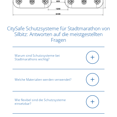
CitySafe Schutzsysteme für Stadtmarathon von
Silbitz: Antworten auf die meistgestellten
Fragen
Warum sind Schutzsysteme bei
Stadtmarathons wichtig?
Welche Materialien werden verwendet?
Wie flexibel sind die Schutzsysteme
einsetzbar?