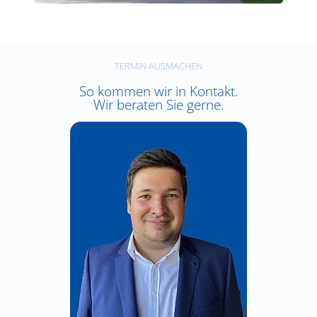
TERMIN AUSMACHEN
So kommen wir in Kontakt.
Wir beraten Sie gerne.