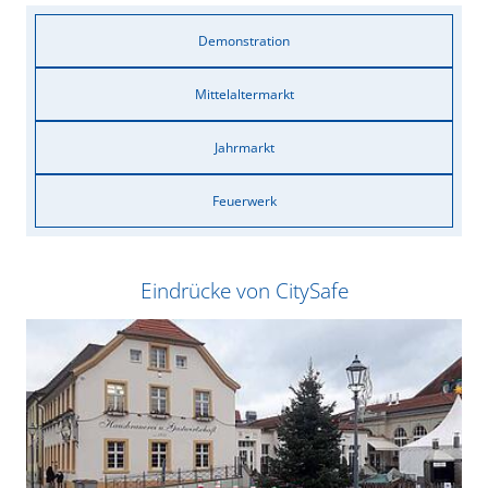
Demonstration
Mittelaltermarkt
Jahrmarkt
Feuerwerk
Eindrücke von CitySafe