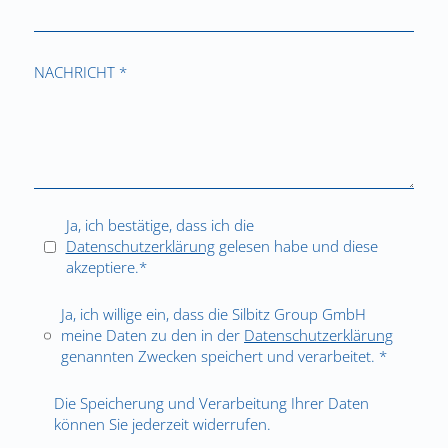
NACHRICHT *
Ja, ich bestätige, dass ich die
Datenschutzerklärung
gelesen habe und diese
akzeptiere.*
Ja, ich willige ein, dass die Silbitz Group GmbH
meine Daten zu den in der
Datenschutzerklärung
genannten Zwecken speichert und verarbeitet. *
Die Speicherung und Verarbeitung Ihrer Daten
können Sie jederzeit widerrufen.