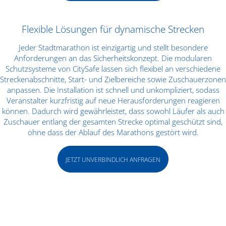
Flexible Lösungen für dynamische Strecken
Jeder Stadtmarathon ist einzigartig und stellt besondere
Anforderungen an das Sicherheitskonzept. Die modularen
Schutzsysteme von CitySafe lassen sich flexibel an verschiedene
Streckenabschnitte, Start- und Zielbereiche sowie Zuschauerzonen
anpassen. Die Installation ist schnell und unkompliziert, sodass
Veranstalter kurzfristig auf neue Herausforderungen reagieren
können. Dadurch wird gewährleistet, dass sowohl Läufer als auch
Zuschauer entlang der gesamten Strecke optimal geschützt sind,
ohne dass der Ablauf des Marathons gestört wird.
JETZT UNVERBINDLICH ANFRAGEN