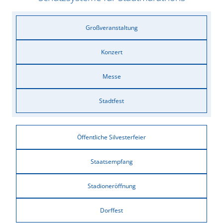
Großveranstaltung
Konzert
Messe
Stadtfest
Öffentliche Silvesterfeier
Staatsempfang
Stadioneröffnung
Dorffest