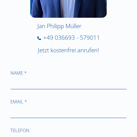
Jan Philipp Müller
+49 036693 - 579011
Jetzt kostenfrei anrufen!
NAME *
EMAIL *
TELEFON