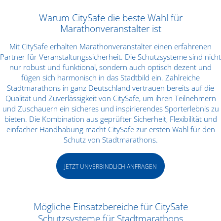
Warum CitySafe die beste Wahl für
Marathonveranstalter ist
Mit CitySafe erhalten Marathonveranstalter einen erfahrenen
Partner für Veranstaltungssicherheit. Die Schutzsysteme sind nicht
nur robust und funktional, sondern auch optisch dezent und
fügen sich harmonisch in das Stadtbild ein. Zahlreiche
Stadtmarathons in ganz Deutschland vertrauen bereits auf die
Qualität und Zuverlässigkeit von CitySafe, um ihren Teilnehmern
und Zuschauern ein sicheres und inspirierendes Sporterlebnis zu
bieten. Die Kombination aus geprüfter Sicherheit, Flexibilität und
einfacher Handhabung macht CitySafe zur ersten Wahl für den
Schutz von Stadtmarathons.
JETZT UNVERBINDLICH ANFRAGEN
Mögliche Einsatzbereiche für CitySafe
Schutzsysteme für Stadtmarathons