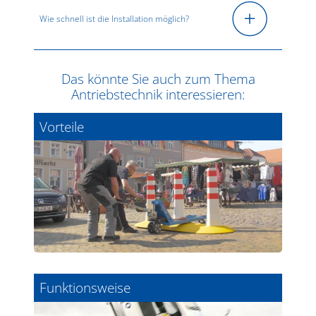
Wie schnell ist die Installation möglich?
Das könnte Sie auch zum Thema
Antriebstechnik interessieren:
Vorteile
Funktionsweise