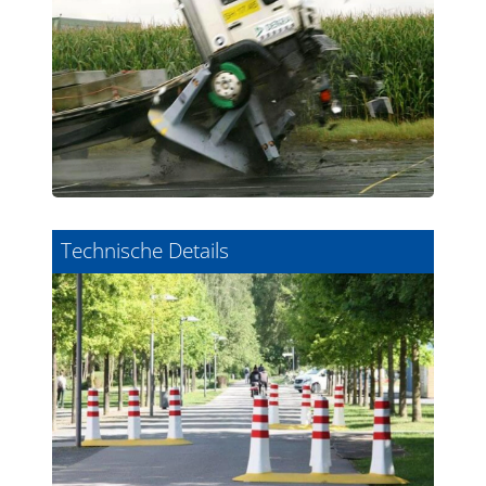
Technische Details