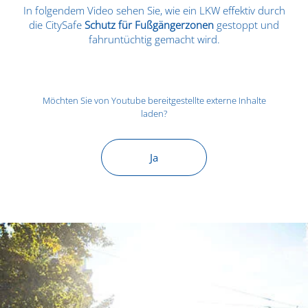
In folgendem Video sehen Sie, wie ein LKW effektiv durch
die CitySafe
Schutz für Fußgängerzonen
gestoppt und
fahruntüchtig gemacht wird.
Möchten Sie von
Youtube
bereitgestellte externe Inhalte
laden?
Ja