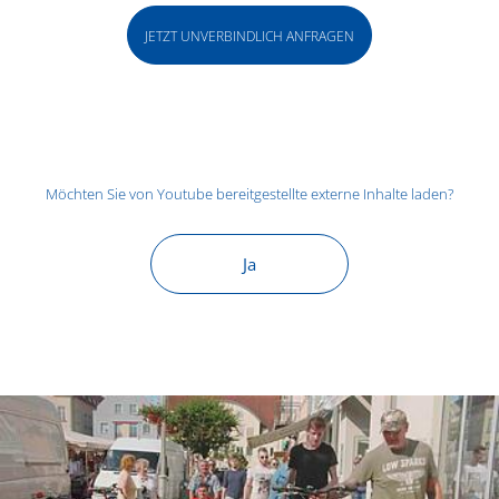
JETZT UNVERBINDLICH ANFRAGEN
Möchten Sie von
Youtube
bereitgestellte externe Inhalte laden?
Ja