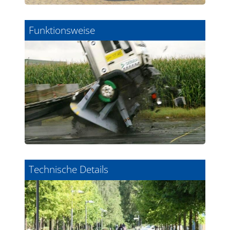
Funktionsweise
Technische Details