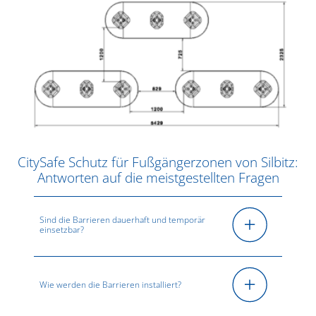
CitySafe Schutz für Fußgängerzonen von Silbitz:
Antworten auf die meistgestellten Fragen
Sind die Barrieren dauerhaft und temporär
einsetzbar?
Wie werden die Barrieren installiert?