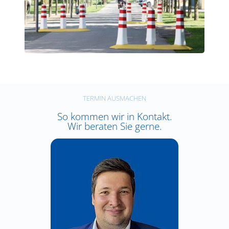
TERMIN AUSMACHEN
So kommen wir in Kontakt.
Wir beraten Sie gerne.