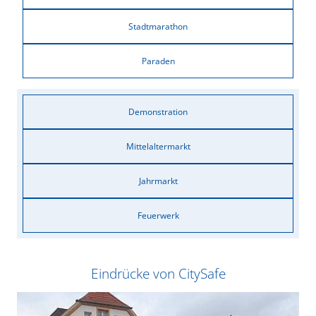
Stadtmarathon
Paraden
Demonstration
Mittelaltermarkt
Jahrmarkt
Feuerwerk
Eindrücke von CitySafe