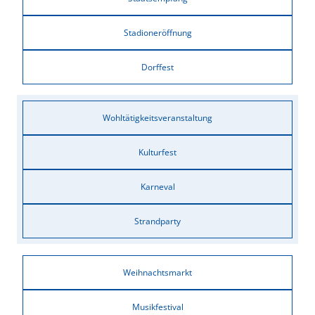
Stadioneröffnung
Dorffest
Wohltätigkeitsveranstaltung
Kulturfest
Karneval
Strandparty
Weihnachtsmarkt
Musikfestival