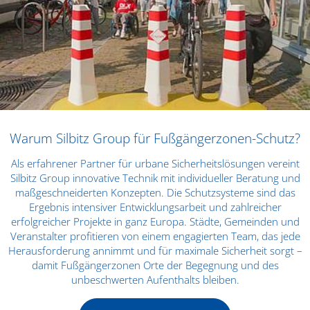
Warum Silbitz Group für Fußgängerzonen-Schutz?
Als erfahrener Partner für urbane Sicherheitslösungen vereint
Silbitz Group innovative Technik mit individueller Beratung und
maßgeschneiderten Konzepten. Die Schutzsysteme sind das
Ergebnis intensiver Entwicklungsarbeit und zahlreicher
erfolgreicher Projekte in ganz Europa. Städte, Gemeinden und
Veranstalter profitieren von einem engagierten Team, das jede
Herausforderung annimmt und für maximale Sicherheit sorgt –
damit Fußgängerzonen Orte der Begegnung und des
unbeschwerten Aufenthalts bleiben.