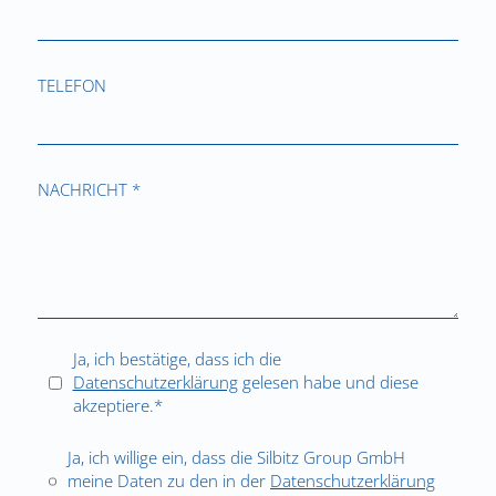
TELEFON
NACHRICHT *
Ja, ich bestätige, dass ich die
Datenschutzerklärung
gelesen habe und diese
akzeptiere.*
Ja, ich willige ein, dass die Silbitz Group GmbH
meine Daten zu den in der
Datenschutzerklärung