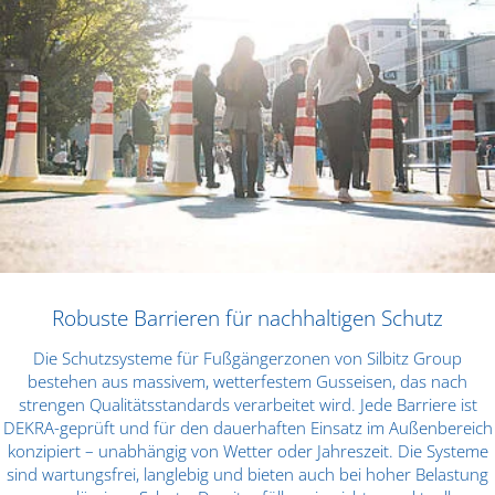
Robuste Barrieren für nachhaltigen Schutz
Die Schutzsysteme für Fußgängerzonen von Silbitz Group
bestehen aus massivem, wetterfestem Gusseisen, das nach
strengen Qualitätsstandards verarbeitet wird. Jede Barriere ist
DEKRA-geprüft und für den dauerhaften Einsatz im Außenbereich
konzipiert – unabhängig von Wetter oder Jahreszeit. Die Systeme
sind wartungsfrei, langlebig und bieten auch bei hoher Belastung