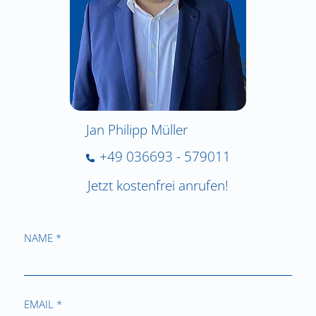
Jan Philipp Müller
+49 036693 - 579011
Jetzt kostenfrei anrufen!
NAME *
EMAIL *