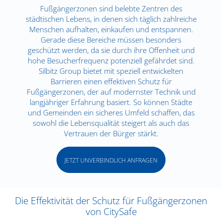
Fußgängerzonen sind belebte Zentren des
städtischen Lebens, in denen sich täglich zahlreiche
Menschen aufhalten, einkaufen und entspannen.
Gerade diese Bereiche müssen besonders
geschützt werden, da sie durch ihre Offenheit und
hohe Besucherfrequenz potenziell gefährdet sind.
Silbitz Group bietet mit speziell entwickelten
Barrieren einen effektiven Schutz für
Fußgängerzonen, der auf modernster Technik und
langjähriger Erfahrung basiert. So können Städte
und Gemeinden ein sicheres Umfeld schaffen, das
sowohl die Lebensqualität steigert als auch das
Vertrauen der Bürger stärkt.
JETZT UNVERBINDLICH ANFRAGEN
Die Effektivität der Schutz für Fußgängerzonen
von CitySafe