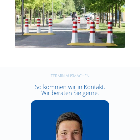
TERMIN AUSMACHEN
So kommen wir in Kontakt.
Wir beraten Sie gerne.