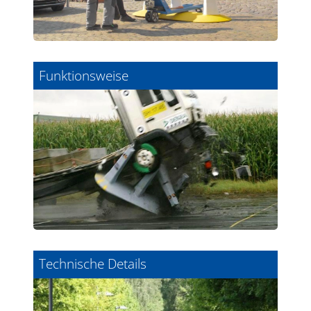
Funktionsweise
Technische Details