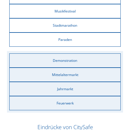
Musikfestival
Stadtmarathon
Paraden
Demonstration
Mittelaltermarkt
Jahrmarkt
Feuerwerk
Eindrücke von CitySafe