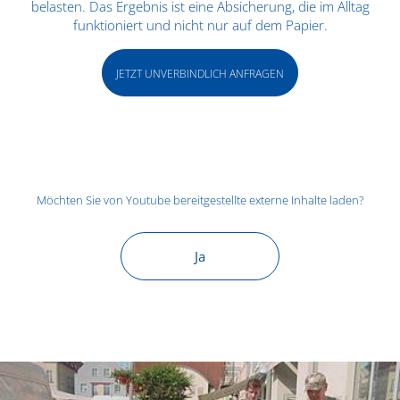
belasten. Das Ergebnis ist eine Absicherung, die im Alltag
funktioniert und nicht nur auf dem Papier.
JETZT UNVERBINDLICH ANFRAGEN
Möchten Sie von
Youtube
bereitgestellte externe Inhalte laden?
Ja