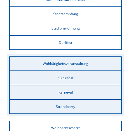
Staatsempfang
Stadioneröffnung
Dorffest
Wohltätigkeitsveranstaltung
Kulturfest
Karneval
Strandparty
Weihnachtsmarkt