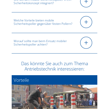
Sicherheitskonzept integriert?
Welche Vorteile bieten mobile
Sicherheitspoller gegenüber festen Pollern?
Worauf sollte man beim Einsatz mobiler
Sicherheitspoller achten?
Das könnte Sie auch zum Thema
Antriebstechnik interessieren:
Vorteile