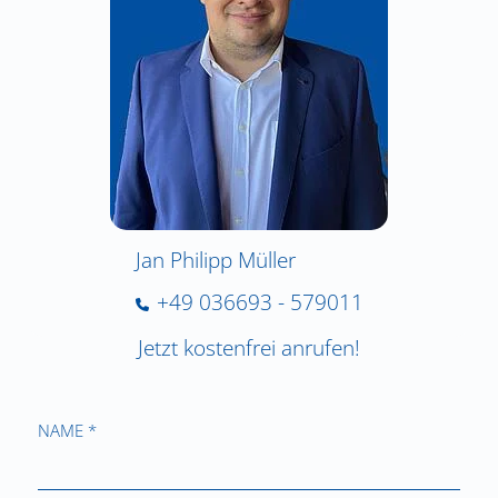
Jan Philipp Müller
+49 036693 - 579011
Jetzt kostenfrei anrufen!
NAME *