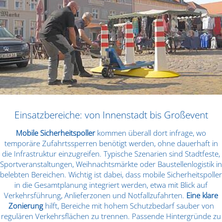
Einsatzbereiche: von Innenstadt bis Großevent
Mobile Sicherheitspoller
kommen überall dort infrage, wo
temporäre Zufahrtssperren benötigt werden, ohne dauerhaft in
die Infrastruktur einzugreifen. Typische Szenarien sind Stadtfeste,
Sportveranstaltungen, Weihnachtsmärkte oder Baustellenlogistik in
belebten Bereichen. Wichtig ist dabei, dass mobile Sicherheitspoller
in die Gesamtplanung integriert werden, etwa mit Blick auf
Verkehrsführung, Anlieferzonen und Notfallzufahrten.
Eine klare
Zonierung
hilft, Bereiche mit hohem Schutzbedarf sauber von
regulären Verkehrsflächen zu trennen. Passende Hintergründe zu