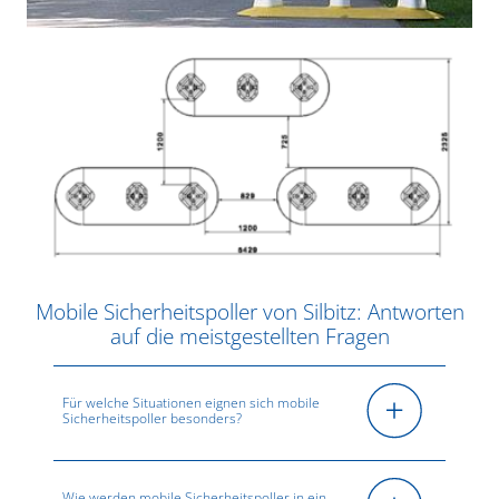
Mobile Sicherheitspoller von Silbitz: Antworten
auf die meistgestellten Fragen
Für welche Situationen eignen sich mobile
Sicherheitspoller besonders?
Wie werden mobile Sicherheitspoller in ein