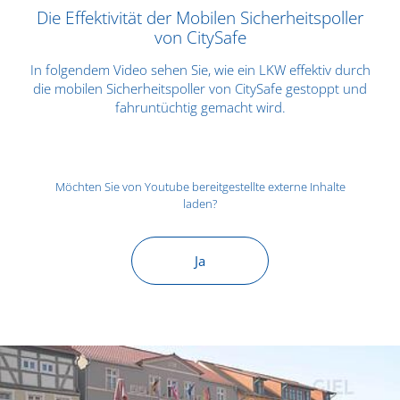
Die Effektivität der Mobilen Sicherheitspoller
von CitySafe
In folgendem Video sehen Sie, wie ein LKW effektiv durch
die mobilen Sicherheitspoller von CitySafe gestoppt und
fahruntüchtig gemacht wird.
Möchten Sie von
Youtube
bereitgestellte externe Inhalte
laden?
Ja