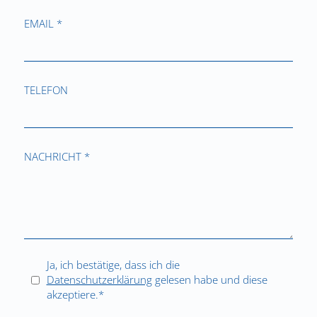
EMAIL *
TELEFON
NACHRICHT *
Ja, ich bestätige, dass ich die
Datenschutzerklärung
gelesen habe und diese
akzeptiere.*