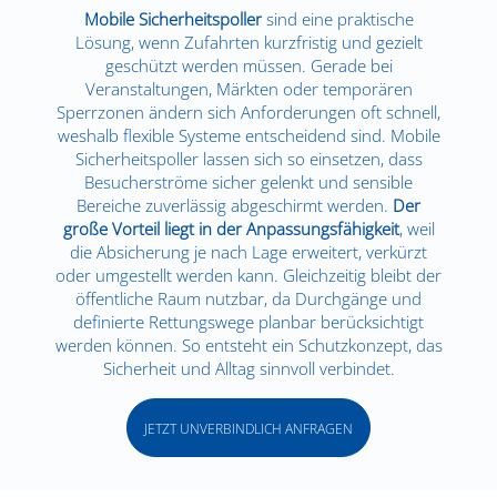
Mobile Sicherheitspoller
sind eine praktische
Lösung, wenn Zufahrten kurzfristig und gezielt
geschützt werden müssen. Gerade bei
Veranstaltungen, Märkten oder temporären
Sperrzonen ändern sich Anforderungen oft schnell,
weshalb flexible Systeme entscheidend sind. Mobile
Sicherheitspoller lassen sich so einsetzen, dass
Besucherströme sicher gelenkt und sensible
Bereiche zuverlässig abgeschirmt werden.
Der
große Vorteil liegt in der Anpassungsfähigkeit
, weil
die Absicherung je nach Lage erweitert, verkürzt
oder umgestellt werden kann. Gleichzeitig bleibt der
öffentliche Raum nutzbar, da Durchgänge und
definierte Rettungswege planbar berücksichtigt
werden können. So entsteht ein Schutzkonzept, das
Sicherheit und Alltag sinnvoll verbindet.
JETZT UNVERBINDLICH ANFRAGEN