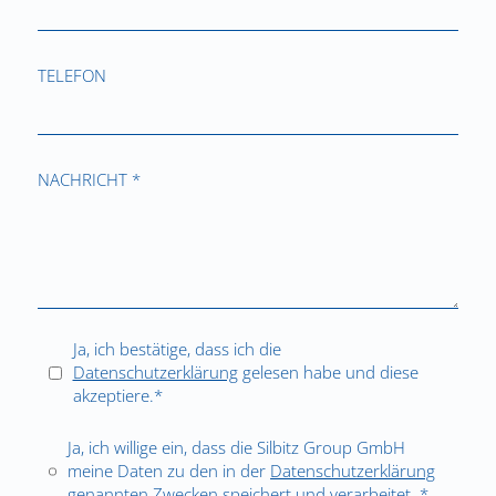
TELEFON
NACHRICHT *
Ja, ich bestätige, dass ich die
Datenschutzerklärung
gelesen habe und diese
akzeptiere.*
Ja, ich willige ein, dass die Silbitz Group GmbH
meine Daten zu den in der
Datenschutzerklärung
genannten Zwecken speichert und verarbeitet. *