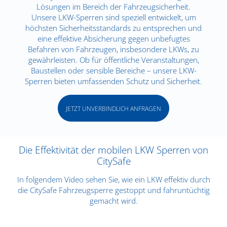
Lösungen im Bereich der Fahrzeugsicherheit.
Unsere LKW-Sperren sind speziell entwickelt, um
höchsten Sicherheitsstandards zu entsprechen und
eine effektive Absicherung gegen unbefugtes
Befahren von Fahrzeugen, insbesondere LKWs, zu
gewährleisten. Ob für öffentliche Veranstaltungen,
Baustellen oder sensible Bereiche – unsere LKW-
Sperren bieten umfassenden Schutz und Sicherheit.
JETZT UNVERBINDLICH ANFRAGEN
Die Effektivität der mobilen LKW Sperren von
CitySafe
In folgendem Video sehen Sie, wie ein LKW effektiv durch
die CitySafe Fahrzeugsperre gestoppt und fahruntüchtig
gemacht wird.