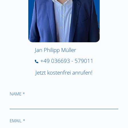
Jan Philipp Müller
+49 036693 - 579011
Jetzt kostenfrei anrufen!
NAME *
EMAIL *