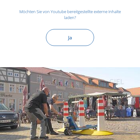
Möchten Sie von
Youtube
bereitgestellte externe Inhalte
laden?
Ja