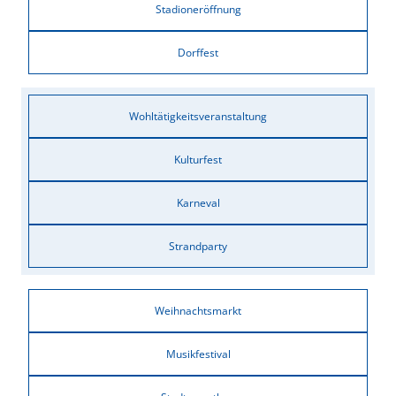
Stadioneröffnung
Dorffest
Wohltätigkeitsveranstaltung
Kulturfest
Karneval
Strandparty
Weihnachtsmarkt
Musikfestival