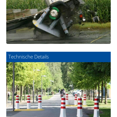
Technische Details