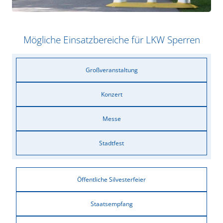
Mögliche Einsatzbereiche für LKW Sperren
Großveranstaltung
Konzert
Messe
Stadtfest
Öffentliche Silvesterfeier
Staatsempfang