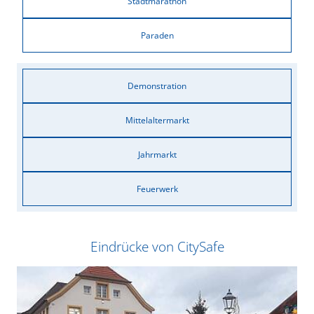
Stadtmarathon
Paraden
Demonstration
Mittelaltermarkt
Jahrmarkt
Feuerwerk
Eindrücke von CitySafe