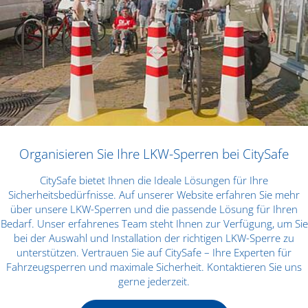
Organisieren Sie Ihre LKW-Sperren bei CitySafe
CitySafe bietet Ihnen die Ideale Lösungen für Ihre
Sicherheitsbedürfnisse. Auf unserer Website erfahren Sie mehr
über unsere LKW-Sperren und die passende Lösung für Ihren
Bedarf. Unser erfahrenes Team steht Ihnen zur Verfügung, um Sie
bei der Auswahl und Installation der richtigen LKW-Sperre zu
unterstützen. Vertrauen Sie auf CitySafe – Ihre Experten für
Fahrzeugsperren und maximale Sicherheit. Kontaktieren Sie uns
gerne jederzeit.