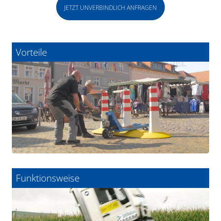
JETZT UNVERBINDLICH ANFRAGEN
Vorteile
Funktionsweise