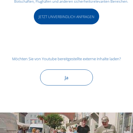
Botschaften, Flughäfen und anderen sicherheitsrelevanten Bereichen.
JETZT UNVERBINDLICH ANFRAGEN
Möchten Sie von
Youtube
bereitgestellte externe Inhalte laden?
Ja