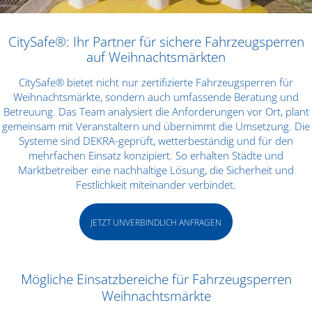
CitySafe®: Ihr Partner für sichere Fahrzeugsperren
auf Weihnachtsmärkten
CitySafe® bietet nicht nur zertifizierte Fahrzeugsperren für
Weihnachtsmärkte, sondern auch umfassende Beratung und
Betreuung. Das Team analysiert die Anforderungen vor Ort, plant
gemeinsam mit Veranstaltern und übernimmt die Umsetzung. Die
Systeme sind DEKRA-geprüft, wetterbeständig und für den
mehrfachen Einsatz konzipiert. So erhalten Städte und
Marktbetreiber eine nachhaltige Lösung, die Sicherheit und
Festlichkeit miteinander verbindet.
JETZT UNVERBINDLICH ANFRAGEN
Mögliche Einsatzbereiche für Fahrzeugsperren
Weihnachtsmärkte