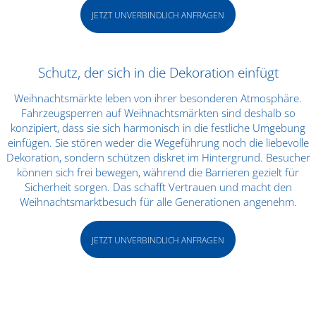
JETZT UNVERBINDLICH ANFRAGEN
Schutz, der sich in die Dekoration einfügt
Weihnachtsmärkte leben von ihrer besonderen Atmosphäre.
Fahrzeugsperren auf Weihnachtsmärkten sind deshalb so
konzipiert, dass sie sich harmonisch in die festliche Umgebung
einfügen. Sie stören weder die Wegeführung noch die liebevolle
Dekoration, sondern schützen diskret im Hintergrund. Besucher
können sich frei bewegen, während die Barrieren gezielt für
Sicherheit sorgen. Das schafft Vertrauen und macht den
Weihnachtsmarktbesuch für alle Generationen angenehm.
JETZT UNVERBINDLICH ANFRAGEN