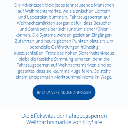
Die Adventszeit lockt jedes Jahr tausende Menschen
auf Weihnachtsmärkte, wo sie zwischen Lichtern
und Leckereien bummeln. Fahrzeugsperren auf
Weihnachtsmärkten sorgen dafür, dass Besucher
und Standbetreiber sich rundum sicher fühlen
können. Die Systeme werden gezielt an Eingängen,
Zufahrten und neuralgischen Punkten platziert, um
potenzielle Gefährdungen frühzeitig
auszuschließen. Trotz des hohen Sicherheitsniveaus
bleibt die festliche Stimmung erhalten, denn die
Fahrzeugsperren auf Weihnachtsmärkten sind so
gestaltet, dass sie kaum ins Auge fallen. So steht
einem entspannten Marktbummel nichts im Wege.
JETZT UNVERBINDLICH ANFRAGEN
Die Effektivität der Fahrzeugsperren
Weihnachtsmärkte von CitySafe