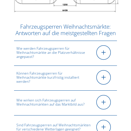
Fahrzeugsperren Weihnachtsmärkte:
Antworten auf die meistgestellten Fragen
Wie werden Fahrzeugsperren für
Weihnachtsmärkte an die Platzverhältnisse
angepasst?
Können Fahrzeugsperren für
Weihnachtsmärkte kurzfristig installiert
werden?
Wie wirken sich Fahrzeugsperren auf
Weihnachtsmärkten auf das Marktbild aus?
Sind Fahrzeugsperren auf Weihnachtsmärkten
für verschiedene Wetterlagen geeignet?