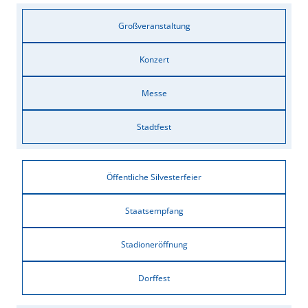
Großveranstaltung
Konzert
Messe
Stadtfest
Öffentliche Silvesterfeier
Staatsempfang
Stadioneröffnung
Dorffest