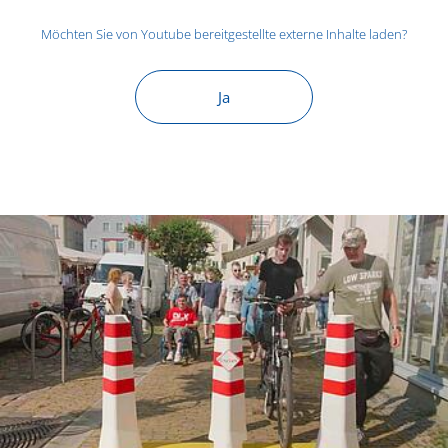
Möchten Sie von
Youtube
bereitgestellte externe Inhalte laden?
Ja