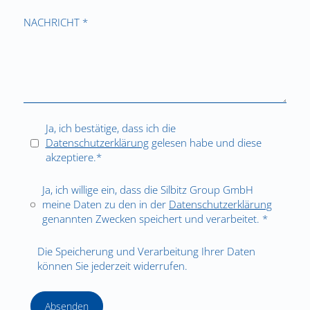
NACHRICHT *
Ja, ich bestätige, dass ich die
Datenschutzerklärung
gelesen habe und diese
akzeptiere.*
Ja, ich willige ein, dass die Silbitz Group GmbH
meine Daten zu den in der
Datenschutzerklärung
genannten Zwecken speichert und verarbeitet. *
Die Speicherung und Verarbeitung Ihrer Daten
können Sie jederzeit widerrufen.
Absenden