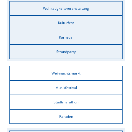
Wohltätigkeitsveranstaltung
Kulturfest
Karneval
Strandparty
Weihnachtsmarkt
Musikfestival
Stadtmarathon
Paraden