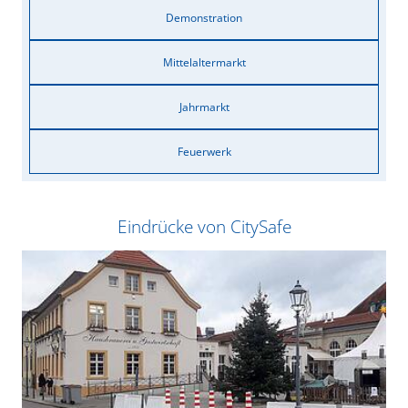
Demonstration
Mittelaltermarkt
Jahrmarkt
Feuerwerk
Eindrücke von CitySafe