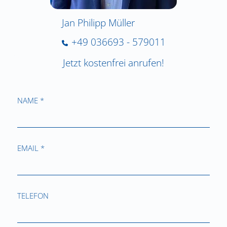
Jan Philipp Müller
+49 036693 - 579011
Jetzt kostenfrei anrufen!
NAME *
EMAIL *
TELEFON