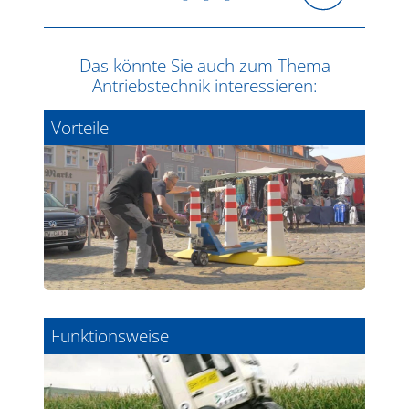
Das könnte Sie auch zum Thema
Antriebstechnik interessieren:
Vorteile
Funktionsweise