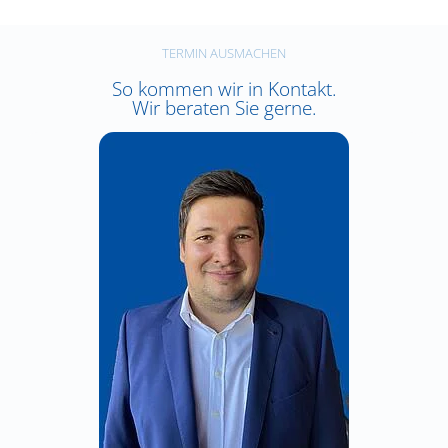
TERMIN AUSMACHEN
So kommen wir in Kontakt.
Wir beraten Sie gerne.