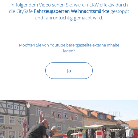
In folgendem Video sehen Sie, wie ein LKW effektiv durch
die CitySafe
Fahrzeugsperren Weihnachtsmärkte
gestoppt
und fahruntüchtig gemacht wird.
Möchten Sie von
Youtube
bereitgestellte externe Inhalte
laden?
Ja