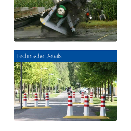
Technische Details