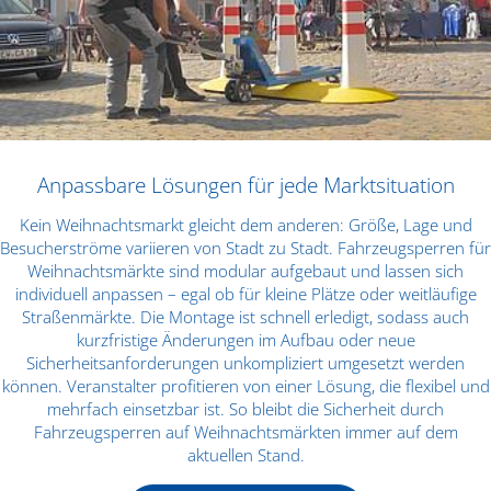
Anpassbare Lösungen für jede Marktsituation
Kein Weihnachtsmarkt gleicht dem anderen: Größe, Lage und
Besucherströme variieren von Stadt zu Stadt. Fahrzeugsperren für
Weihnachtsmärkte sind modular aufgebaut und lassen sich
individuell anpassen – egal ob für kleine Plätze oder weitläufige
Straßenmärkte. Die Montage ist schnell erledigt, sodass auch
kurzfristige Änderungen im Aufbau oder neue
Sicherheitsanforderungen unkompliziert umgesetzt werden
können. Veranstalter profitieren von einer Lösung, die flexibel und
mehrfach einsetzbar ist. So bleibt die Sicherheit durch
Fahrzeugsperren auf Weihnachtsmärkten immer auf dem
aktuellen Stand.