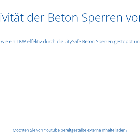
tivität der Beton Sperren vo
 wie ein LKW effektiv durch die CitySafe Beton Sperren gestoppt u
Möchten Sie von
Youtube
bereitgestellte externe Inhalte laden?