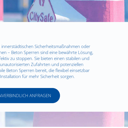
, innerstädtischen Sicherheitsmaßnahmen oder
en – Beton Sperren sind eine bewährte Lösung,
ktiv zu stoppen. Sie bieten einen stabilen und
 unautorisierten Zufahrten und potenziellen
ile Beton Sperren bereit, die flexibel einsetzbar
Installation für mehr Sicherheit sorgen.
UNVERBINDLICH ANFRAGEN