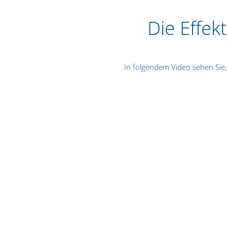
Die Effek
In folgendem Video sehen Sie,