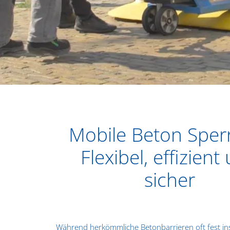
Mobile Beton Sper
Flexibel, effizient
sicher
Während herkömmliche Betonbarrieren oft fest inst