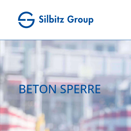
BETON SPERRE