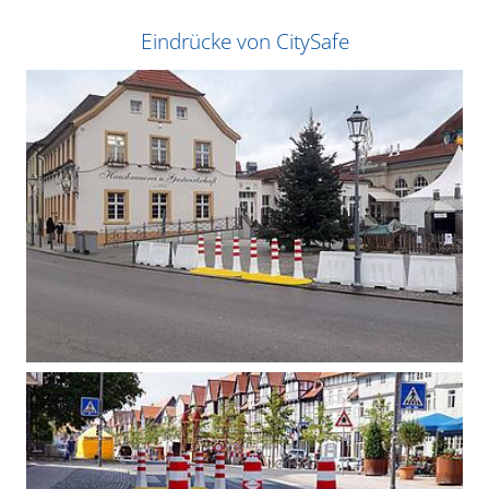
Eindrücke von CitySafe