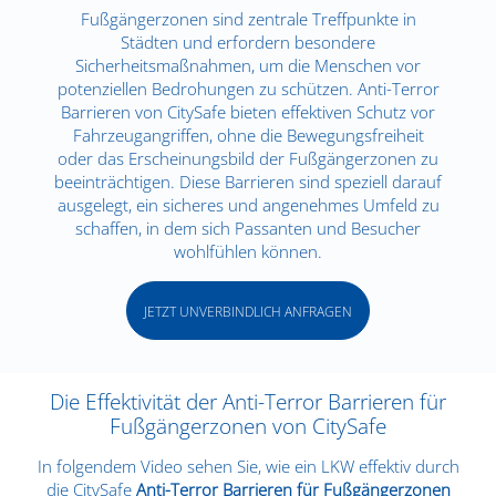
Fußgängerzonen sind zentrale Treffpunkte in
Städten und erfordern besondere
Sicherheitsmaßnahmen, um die Menschen vor
potenziellen Bedrohungen zu schützen. Anti-Terror
Barrieren von CitySafe bieten effektiven Schutz vor
Fahrzeugangriffen, ohne die Bewegungsfreiheit
oder das Erscheinungsbild der Fußgängerzonen zu
beeinträchtigen. Diese Barrieren sind speziell darauf
ausgelegt, ein sicheres und angenehmes Umfeld zu
schaffen, in dem sich Passanten und Besucher
wohlfühlen können.
JETZT UNVERBINDLICH ANFRAGEN
Die Effektivität der Anti-Terror Barrieren für
Fußgängerzonen von CitySafe
In folgendem Video sehen Sie, wie ein LKW effektiv durch
die CitySafe
Anti-Terror Barrieren für Fußgängerzonen