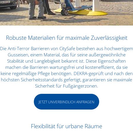
Robuste Materialien für maximale Zuverlässigkeit
Die Anti-Terror Barrieren von CitySafe bestehen aus hochwertigem
Gusseisen, einem Material, das für seine außergewöhnliche
Stabilität und Langlebigkeit bekannt ist. Diese Eigenschaften
machen die Barrieren wartungsfrei und kosteneffizient, da sie
keine regelmäßige Pflege benötigen. DEKRA-geprüft und nach den
höchsten Sicherheitsstandards gefertigt, garantieren sie maximale
Sicherheit für Fußgängerzonen.
JETZT UNVERBINDLICH ANFRAGEN
Flexibilität für urbane Räume