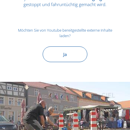
gestoppt und fahruntüchtig gemacht wird.
Möchten Sie von
Youtube
bereitgestellte externe Inhalte
laden?
Ja