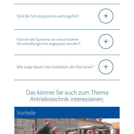
Sind die Schutzsysteme wartungsfrei?
Können die Systeme an verschiedene
Veranstaltungsorte angepasst werden?
Wie lange dauert die Installation der Barrieren?
Das könnte Sie auch zum Thema
Antriebstechnik interessieren:
Vorteile