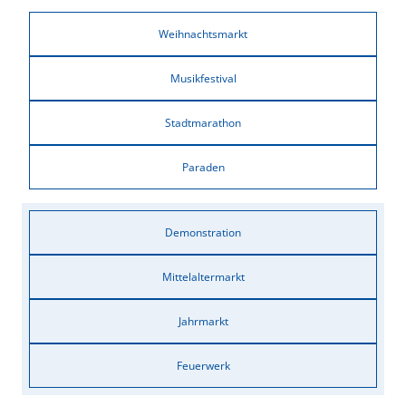
Weihnachtsmarkt
Musikfestival
Stadtmarathon
Paraden
Demonstration
Mittelaltermarkt
Jahrmarkt
Feuerwerk