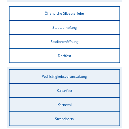
Öffentliche Silvesterfeier
Staatsempfang
Stadioneröffnung
Dorffest
Wohltätigkeitsveranstaltung
Kulturfest
Karneval
Strandparty