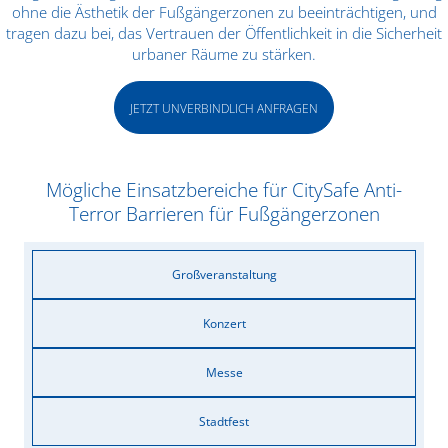
ohne die Ästhetik der Fußgängerzonen zu beeinträchtigen, und
tragen dazu bei, das Vertrauen der Öffentlichkeit in die Sicherheit
urbaner Räume zu stärken.
JETZT UNVERBINDLICH ANFRAGEN
Mögliche Einsatzbereiche für CitySafe Anti-
Terror Barrieren für Fußgängerzonen
Großveranstaltung
Konzert
Messe
Stadtfest