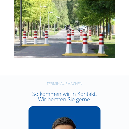
TERMIN AUSMACHEN
So kommen wir in Kontakt.
Wir beraten Sie gerne.