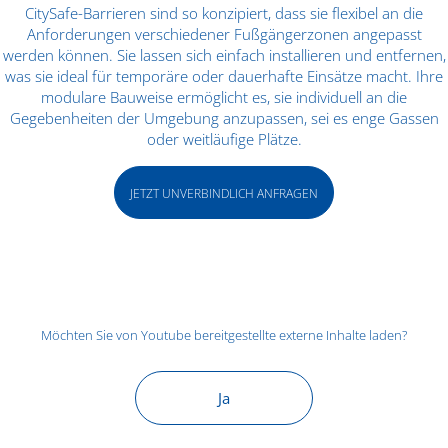
CitySafe-Barrieren sind so konzipiert, dass sie flexibel an die
Anforderungen verschiedener Fußgängerzonen angepasst
werden können. Sie lassen sich einfach installieren und entfernen,
was sie ideal für temporäre oder dauerhafte Einsätze macht. Ihre
modulare Bauweise ermöglicht es, sie individuell an die
Gegebenheiten der Umgebung anzupassen, sei es enge Gassen
oder weitläufige Plätze.
JETZT UNVERBINDLICH ANFRAGEN
Möchten Sie von
Youtube
bereitgestellte externe Inhalte laden?
Ja