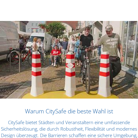
Warum CitySafe die beste Wahl ist
CitySafe bietet Städten und Veranstaltern eine umfassende
Sicherheitslösung, die durch Robustheit, Flexibilität und modernes
Design überzeugt. Die Barrieren schaffen eine sichere Umgebung,