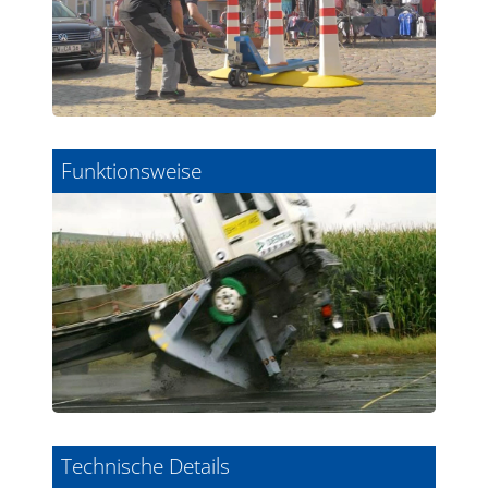
Funktionsweise
Technische Details