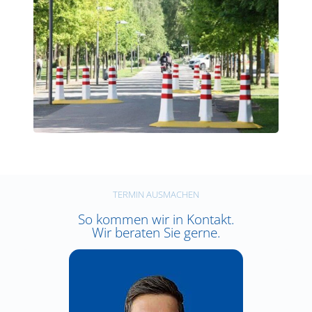
TERMIN AUSMACHEN
So kommen wir in Kontakt.
Wir beraten Sie gerne.