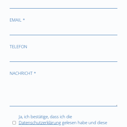
EMAIL *
TELEFON
NACHRICHT *
Ja, ich bestätige, dass ich die
Datenschutzerklärung
gelesen habe und diese