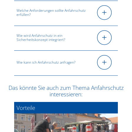
Welche Anforderungen sollte Anfahrschutz
erfüllen?
Wie wird Anfahrschutz in ein
Sicherheitskonzept integriert?
Wie kann ich Anfahrschutz anfragen?
Das könnte Sie auch zum Thema Anfahrschutz
interessieren:
Vorteile