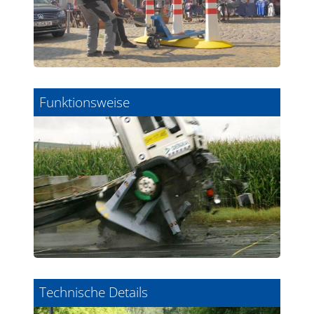
Funktionsweise
Technische Details