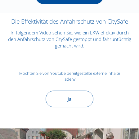
Die Effektivität des Anfahrschutz von CitySafe
In folgendem Video sehen Sie, wie ein LKW effektiv durch
den Anfahrschutz von CitySafe gestoppt und fahruntüchtig
gemacht wird.
Möchten Sie von
Youtube
bereitgestellte externe Inhalte
laden?
Ja