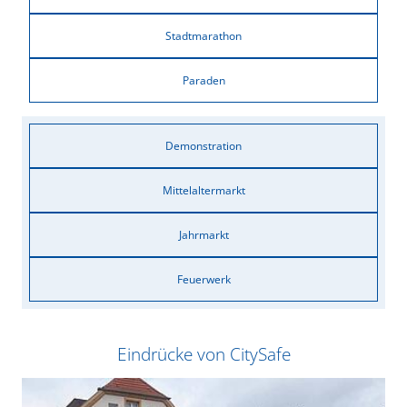
Stadtmarathon
Paraden
Demonstration
Mittelaltermarkt
Jahrmarkt
Feuerwerk
Eindrücke von CitySafe