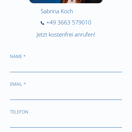
Sabrina Koch
+49 3663 579010
Jetzt kostenfrei anrufen!
NAME *
EMAIL *
TELEFON