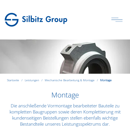
Startseite
Leistungen
Mechanische Bearbeitung & Montage
Montage
Montage
Die anschließende Vormontage bearbeiteter Bauteile zu
kompletten Baugruppen sowie deren Komplettierung mit
kundenseitigen Beistellungen stellen ebenfalls wichtige
Bestandteile unseres Leistungsspektrums dar.