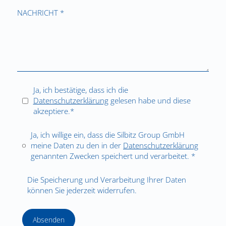
NACHRICHT *
Ja, ich bestätige, dass ich die
Datenschutzerklärung
gelesen habe und diese
akzeptiere.*
Ja, ich willige ein, dass die Silbitz Group GmbH
meine Daten zu den in der
Datenschutzerklärung
genannten Zwecken speichert und verarbeitet. *
Die Speicherung und Verarbeitung Ihrer Daten
können Sie jederzeit widerrufen.
Absenden