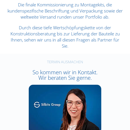
Die finale Kommissionierung zu Montagekits, die
kundenspezifische Beschriftung und Verpackung sowie der
weltweite Versand runden unser Portfolio ab.
Durch diese tiefe Wertschöpfungskette von der
Konstruktionsberatung bis zur Lieferung der Bauteile zu
Ihnen, sehen wir uns in all diesen Fragen als Partner für
Sie.
TERMIN AUSMACHEN
So kommen wir in Kontakt.
Wir beraten Sie gerne.