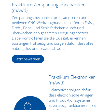
Praktikum Zerspanungsmechaniker
(m/w/d)
Zerspanungsmechaniker programmieren und
bedienen CNC-Werkzeugmaschinen, führen Fräs-,
Dreh-, Bohr- und Schleifarbeiten durch und
überwachen den gesamten Fertigungsprozess.
Dabei kontrollieren sie die Qualität, erkennen
Störungen frühzeitig und sorgen dafür, dass alles
reibungslos und präzise abläuft.
Jetzt bewerben
Praktikum Elektroniker
(m/w/d)
Elektroniker sorgen dafür,
dass elektronische Anlagen
und Produktionssysteme
zuverlässig funktionieren. Sie