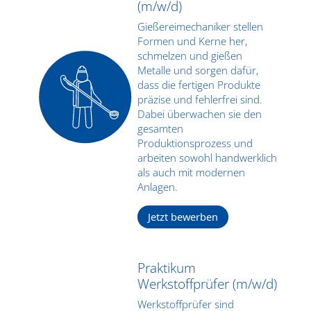
(m/w/d)
Gießereimechaniker stellen
Formen und Kerne her,
schmelzen und gießen
Metalle und sorgen dafür,
dass die fertigen Produkte
präzise und fehlerfrei sind.
Dabei überwachen sie den
gesamten
Produktionsprozess und
arbeiten sowohl handwerklich
als auch mit modernen
Anlagen.
Jetzt bewerben
Praktikum
Werkstoffprüfer (m/w/d)
Werkstoffprüfer sind