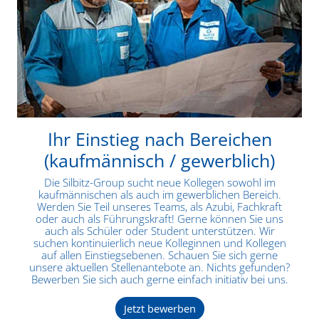
Ihr Einstieg nach Bereichen
(kaufmännisch / gewerblich)
Die Silbitz-Group sucht neue Kollegen sowohl im
kaufmännischen als auch im gewerblichen Bereich.
Werden Sie Teil unseres Teams, als Azubi, Fachkraft
oder auch als Führungskraft! Gerne können Sie uns
auch als Schüler oder Student unterstützen. Wir
suchen kontinuierlich neue Kolleginnen und Kollegen
auf allen Einstiegsebenen. Schauen Sie sich gerne
unsere aktuellen Stellenantebote an. Nichts gefunden?
Bewerben Sie sich auch gerne einfach initiativ bei uns.
Jetzt bewerben