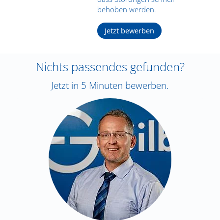
behoben werden.
Jetzt bewerben
Nichts passendes gefunden?
Jetzt in 5 Minuten bewerben.