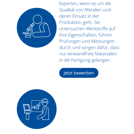
Experten, wenn es um die
Qualität von Metallen und
deren Einsatz in der
Produktion geht. Sie
untersuchen Werkstoffe auf
ihre Eigenschaften, führen
Prüfungen und Messungen
durch und sorgen dafür, dass
nur einwandfreie Materialien
in die Fertigung gelangen.
Jetzt bewerben