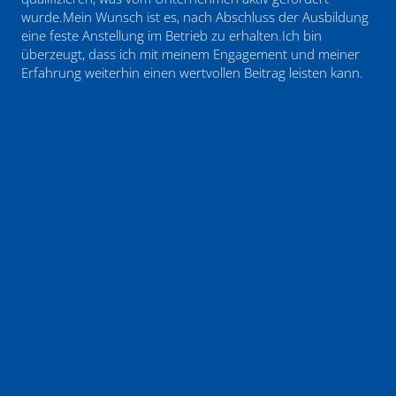
wurde.Mein Wunsch ist es, nach Abschluss der Ausbildung
eine feste Anstellung im Betrieb zu erhalten.Ich bin
überzeugt, dass ich mit meinem Engagement und meiner
Erfahrung weiterhin einen wertvollen Beitrag leisten kann.