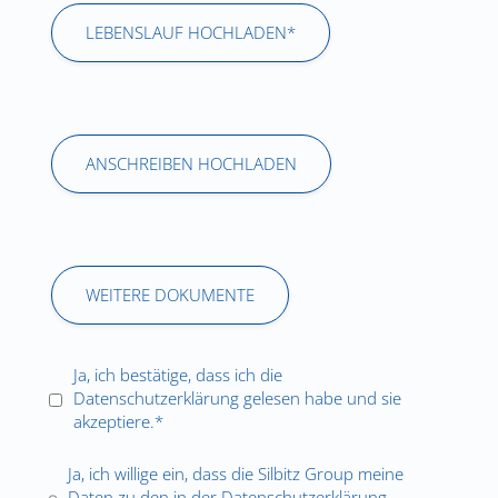
LEBENSLAUF HOCHLADEN*
ANSCHREIBEN HOCHLADEN
WEITERE DOKUMENTE
Ja, ich bestätige, dass ich die
Datenschutzerklärung
gelesen habe und sie
akzeptiere.*
Ja, ich willige ein, dass die Silbitz Group meine
Daten zu den in der
Datenschutzerklärung