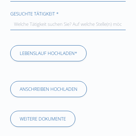
GESUCHTE TÄTIGKEIT *
LEBENSLAUF HOCHLADEN*
ANSCHREIBEN HOCHLADEN
WEITERE DOKUMENTE