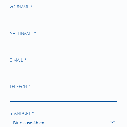
VORNAME *
NACHNAME *
E-MAIL *
TELEFON *
STANDORT *
Bitte auswählen