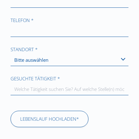
TELEFON *
STANDORT *
Bitte auswählen
GESUCHTE TÄTIGKEIT *
LEBENSLAUF HOCHLADEN*