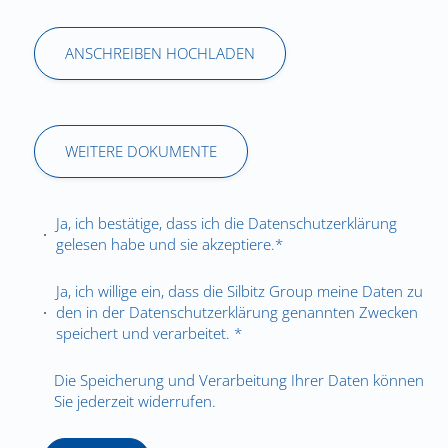
ANSCHREIBEN HOCHLADEN
WEITERE DOKUMENTE
Ja, ich bestätige, dass ich die
Datenschutzerklärung
gelesen habe und sie akzeptiere.*
Ja, ich willige ein, dass die Silbitz Group meine Daten zu
den in der
Datenschutzerklärung
genannten Zwecken
speichert und verarbeitet. *
Die Speicherung und Verarbeitung Ihrer Daten können
Sie jederzeit widerrufen.