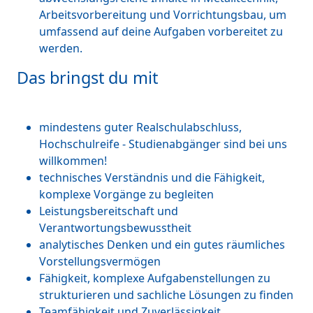
Arbeitsvorbereitung und Vorrichtungsbau, um
umfassend auf deine Aufgaben vorbereitet zu
werden.
Das bringst du mit
mindestens guter Realschulabschluss,
Hochschulreife - Studienabgänger sind bei uns
willkommen!
technisches Verständnis und die Fähigkeit,
komplexe Vorgänge zu begleiten
Leistungsbereitschaft und
Verantwortungsbewusstheit
analytisches Denken und ein gutes räumliches
Vorstellungsvermögen
Fähigkeit, komplexe Aufgabenstellungen zu
strukturieren und sachliche Lösungen zu finden
Teamfähigkeit und Zuverlässigkeit