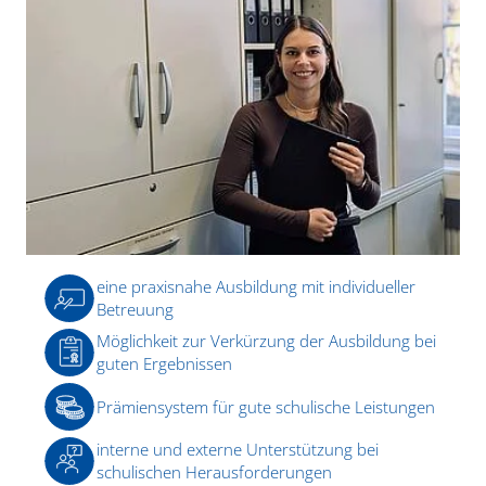
eine praxisnahe Ausbildung mit individueller
Betreuung
Möglichkeit zur Verkürzung der Ausbildung bei
guten Ergebnissen
Prämiensystem für gute schulische Leistungen
interne und externe Unterstützung bei
schulischen Herausforderungen