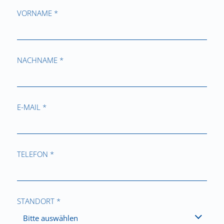
VORNAME *
NACHNAME *
E-MAIL *
TELEFON *
STANDORT *
Bitte auswählen