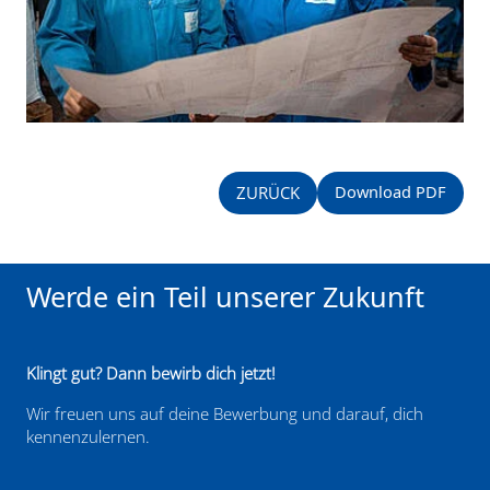
Download PDF
ZURÜCK
Werde ein Teil unserer Zukunft
Klingt gut? Dann bewirb dich jetzt!
Wir freuen uns auf deine Bewerbung und darauf, dich
kennenzulernen.