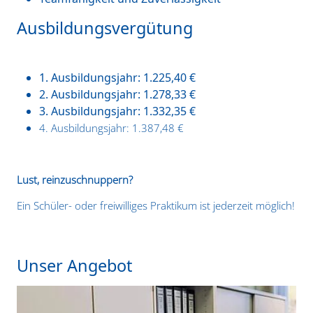
Ausbildungsvergütung
1. Ausbildungsjahr: 1.225,40 €
2. Ausbildungsjahr: 1.278,33 €
3. Ausbildungsjahr: 1.332,35 €
4. Ausbildungsjahr: 1.387,48 €
Lust, reinzuschnuppern?
Ein Schüler- oder freiwilliges Praktikum ist jederzeit möglich!
Unser Angebot