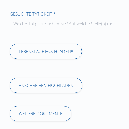
GESUCHTE TÄTIGKEIT *
LEBENSLAUF HOCHLADEN*
ANSCHREIBEN HOCHLADEN
WEITERE DOKUMENTE