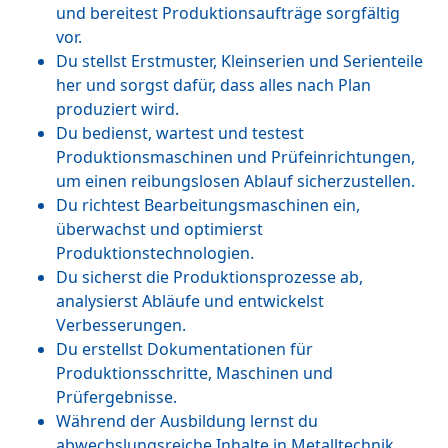
und bereitest Produktionsaufträge sorgfältig
vor.
Du stellst Erstmuster, Kleinserien und Serienteile
her und sorgst dafür, dass alles nach Plan
produziert wird.
Du bedienst, wartest und testest
Produktionsmaschinen und Prüfeinrichtungen,
um einen reibungslosen Ablauf sicherzustellen.
Du richtest Bearbeitungsmaschinen ein,
überwachst und optimierst
Produktionstechnologien.
Du sicherst die Produktionsprozesse ab,
analysierst Abläufe und entwickelst
Verbesserungen.
Du erstellst Dokumentationen für
Produktionsschritte, Maschinen und
Prüfergebnisse.
Während der Ausbildung lernst du
abwechslungsreiche Inhalte in Metalltechnik,