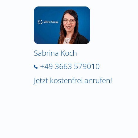
Sabrina Koch
+49 3663 579010
Jetzt kostenfrei anrufen!