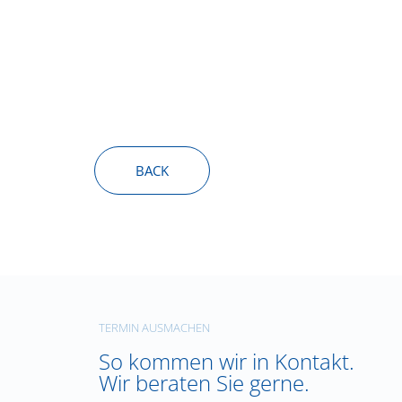
BACK
TERMIN AUSMACHEN
So kommen wir in Kontakt.
Wir beraten Sie gerne.