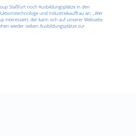
roup Staßfurt noch Ausbildungsplätze in den
uktionstechnologe und Industriekauffrau an. „Wer
up interessiert, der kann sich auf unserer Webseite
ehen wieder sieben Ausbildungsplätze zur