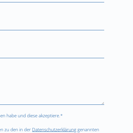
en habe und diese akzeptiere.*
ten zu den in der
Datenschutzerklärung
genannten