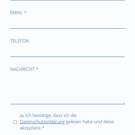
EMAIL *
TELEFON
NACHRICHT *
Ja, ich bestätige, dass ich die
Datenschutzerklärung
gelesen habe und diese
akzeptiere.*