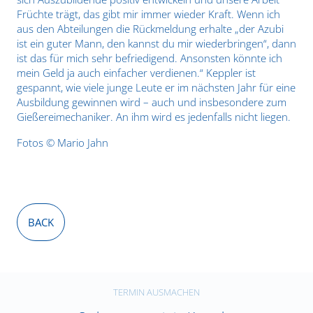
Früchte trägt, das gibt mir immer wieder Kraft. Wenn ich
aus den Abteilungen die Rückmeldung erhalte „der Azubi
ist ein guter Mann, den kannst du mir wiederbringen“, dann
ist das für mich sehr befriedigend. Ansonsten könnte ich
mein Geld ja auch einfacher verdienen.“ Keppler ist
gespannt, wie viele junge Leute er im nächsten Jahr für eine
Ausbildung gewinnen wird – auch und insbesondere zum
Gießereimechaniker. An ihm wird es jedenfalls nicht liegen.
Fotos © Mario Jahn
BACK
TERMIN AUSMACHEN