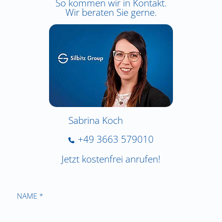
So kommen wir in Kontakt.
Wir beraten Sie gerne.
Sabrina Koch
+49 3663 579010
Jetzt kostenfrei anrufen!
NAME *