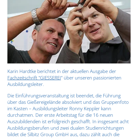
Karin Hardtke berichtet in der aktuellen Ausgabe der
Fachzeitschrift "GIESSEREI
"
über unseren passionierten
Ausbildungsleiter.
Die Einführungsveranstaltung ist beendet, die Führung
über das Gießereigelände absolviert und das Gruppenfoto
im Kasten – Ausbildungsleiter Ronny Keppler kann
durchatmen. Der erste Arbeitstag für die 16 neuen
Auszubildenden ist erfolgreich geschafft. In insgesamt acht
Ausbildungsberufen und zwei dualen Studienrichtungen
bildet die Silbitz Group GmbH aus, dazu zählt auch die