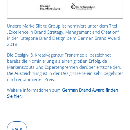
Unsere Marke Silbitz Group ist nominiert unter dem Titel
„Excellence in Brand Strategy, Management and Creation“
in der Kategorie Brand Design beim German Brand Award
2018.
Die Design- & Kreativagentur Transmedial bezeichnet
bereits die Nominierung als einen großen Erfolg, da
Markenscouts und Expertengremien darüber entscheiden.
Die Auszeichnung ist in der Designszene ein sehr begehrter
und renommierter Preis.
Weitere Informationen zum
German Brand Award finden
Sie hier
.
BACK