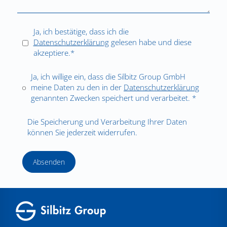
Ja, ich bestätige, dass ich die
Datenschutzerklärung
gelesen habe und diese
akzeptiere.*
Ja, ich willige ein, dass die Silbitz Group GmbH
meine Daten zu den in der
Datenschutzerklärung
genannten Zwecken speichert und verarbeitet. *
Die Speicherung und Verarbeitung Ihrer Daten
können Sie jederzeit widerrufen.
Absenden