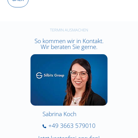
TERMIN AUSMACHEN
So kommen wir in Kontakt.
Wir beraten Sie gerne.
Sabrina Koch
+49 3663 579010