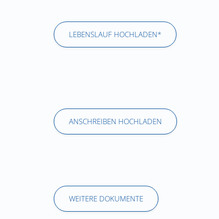
LEBENSLAUF HOCHLADEN*
ANSCHREIBEN HOCHLADEN
WEITERE DOKUMENTE