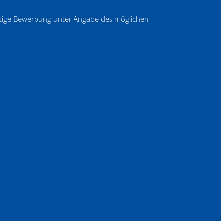
ftige Bewerbung unter Angabe des möglichen