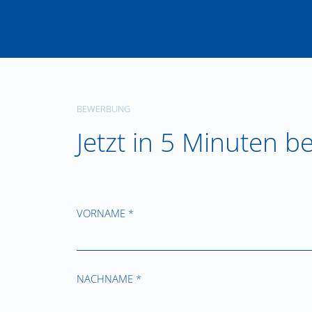
BEWERBUNG
Jetzt in 5 Minuten 
VORNAME *
NACHNAME *