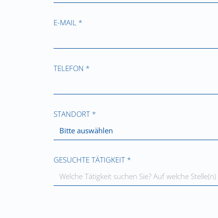
E-MAIL *
TELEFON *
STANDORT *
Bitte auswählen
GESUCHTE TÄTIGKEIT *