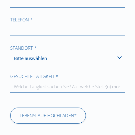
TELEFON *
STANDORT *
Bitte auswählen
GESUCHTE TÄTIGKEIT *
LEBENSLAUF HOCHLADEN*