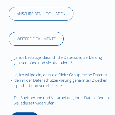
ANSCHREIBEN HOCHLADEN
WEITERE DOKUMENTE
Ja, ich bestätige, dass ich die
Datenschutzerklärung
gelesen habe und sie akzeptiere.*
Ja, ich willige ein, dass die Silbitz Group meine Daten zu
den in der
Datenschutzerklärung
genannten Zwecken
speichert und verarbeitet. *
Die Speicherung und Verarbeitung Ihrer Daten können
Sie jederzeit widerrufen.