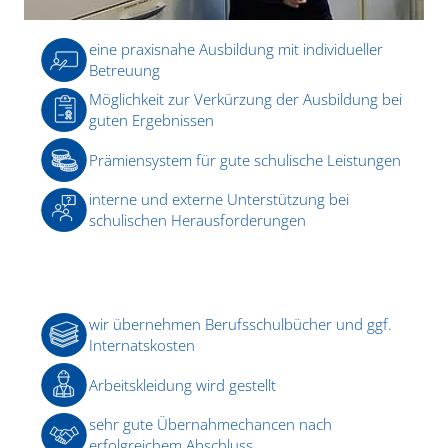
eine praxisnahe Ausbildung mit individueller
Betreuung
Möglichkeit zur Verkürzung der Ausbildung bei
guten Ergebnissen
Prämiensystem für gute schulische Leistungen
interne und externe Unterstützung bei
schulischen Herausforderungen
wir übernehmen Berufsschulbücher und ggf.
Internatskosten
Arbeitskleidung wird gestellt
sehr gute Übernahmechancen nach
erfolgreichem Abschluss