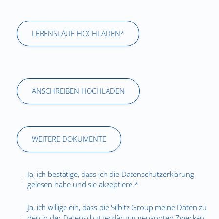
LEBENSLAUF HOCHLADEN*
ANSCHREIBEN HOCHLADEN
WEITERE DOKUMENTE
Ja, ich bestätige, dass ich die
Datenschutzerklärung
gelesen habe und sie akzeptiere.*
Ja, ich willige ein, dass die Silbitz Group meine Daten zu
den in der
Datenschutzerklärung
genannten Zwecken