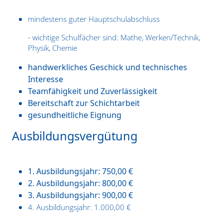
mindestens guter Hauptschulabschluss
- wichtige Schulfächer sind: Mathe, Werken/Technik,
Physik, Chemie
handwerkliches Geschick und technisches
Interesse
Teamfähigkeit und Zuverlässigkeit
Bereitschaft zur Schichtarbeit
gesundheitliche Eignung
Ausbildungsvergütung
1. Ausbildungsjahr: 750,00 €
2. Ausbildungsjahr: 800,00 €
3. Ausbildungsjahr: 900,00 €
4. Ausbildungsjahr: 1.000,00 €