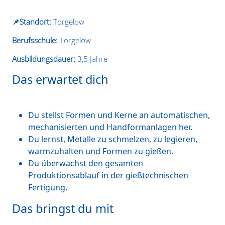
📌Standort:
Torgelow
Berufsschule:
Torgelow
Ausbildungsdauer:
3,5 Jahre
Das erwartet dich
Du stellst Formen und Kerne an automatischen,
mechanisierten und Handformanlagen her.
Du lernst, Metalle zu schmelzen, zu legieren,
warmzuhalten und Formen zu gießen.
Du überwachst den gesamten
Produktionsablauf in der gießtechnischen
Fertigung.
Das bringst du mit