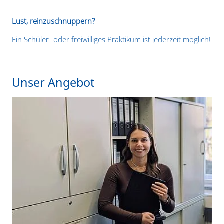
Lust, reinzuschnuppern?
Ein Schüler- oder freiwilliges Praktikum ist jederzeit möglich!
Unser Angebot