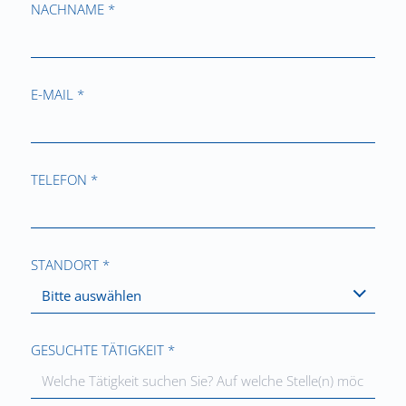
NACHNAME *
E-MAIL *
TELEFON *
STANDORT *
Bitte auswählen
GESUCHTE TÄTIGKEIT *