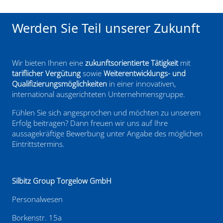
Werden Sie Teil unserer Zukunft
Wir bieten Ihnen eine
zukunftsorientierte Tätigkeit
mit
tariflicher Vergütung
sowie
Weiterentwicklungs- und
Qualifizierungsmöglichkeiten
in einer innovativen,
international ausgerichteten Unternehmensgruppe.
Fühlen Sie sich angesprochen und möchten zu unserem
Erfolg beitragen? Dann freuen wir uns auf Ihre
aussagekräftige Bewerbung unter Angabe des möglichen
Eintrittstermins.
Silbitz Group Torgelow GmbH
Personalwesen
Borkenstr. 15a