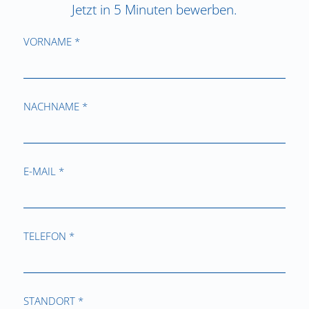
Jetzt in 5 Minuten bewerben.
VORNAME *
NACHNAME *
E-MAIL *
TELEFON *
STANDORT *