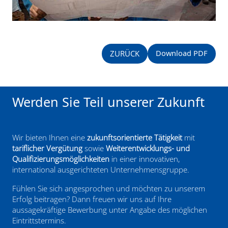
Download PDF
ZURÜCK
Werden Sie Teil unserer Zukunft
Wir bieten Ihnen eine
zukunftsorientierte Tätigkeit
mit
tariflicher Vergütung
sowie
Weiterentwicklungs- und
Qualifizierungsmöglichkeiten
in einer innovativen,
international ausgerichteten Unternehmensgruppe.
Fühlen Sie sich angesprochen und möchten zu unserem
Erfolg beitragen? Dann freuen wir uns auf Ihre
aussagekräftige Bewerbung unter Angabe des möglichen
Eintrittstermins.