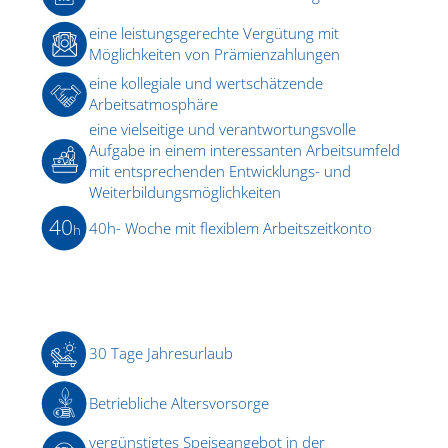
eine leistungsgerechte Vergütung mit
Möglichkeiten von Prämienzahlungen
eine kollegiale und wertschätzende
Arbeitsatmosphäre
eine vielseitige und verantwortungsvolle
Aufgabe in einem interessanten Arbeitsumfeld
mit entsprechenden Entwicklungs- und
Weiterbildungsmöglichkeiten
40
40h- Woche mit flexiblem Arbeitszeitkonto
h
30 Tage Jahresurlaub
Betriebliche Altersvorsorge
vergünstigtes Speiseangebot in der