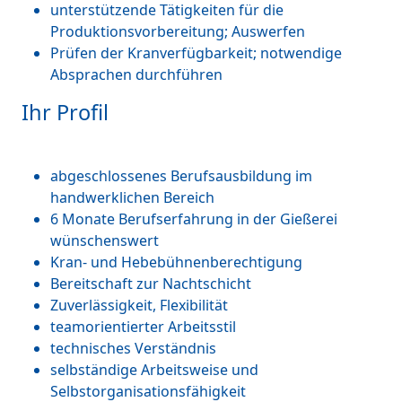
unterstützende Tätigkeiten für die
Produktionsvorbereitung; Auswerfen
Prüfen der Kranverfügbarkeit; notwendige
Absprachen durchführen
Ihr Profil
abgeschlossenes Berufsausbildung im
handwerklichen Bereich
6 Monate Berufserfahrung in der Gießerei
wünschenswert
Kran- und Hebebühnenberechtigung
Bereitschaft zur Nachtschicht
Zuverlässigkeit, Flexibilität
teamorientierter Arbeitsstil
technisches Verständnis
selbständige Arbeitsweise und
Selbstorganisationsfähigkeit