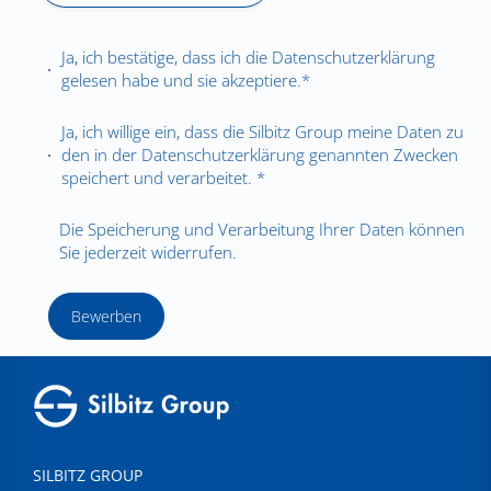
Ja, ich bestätige, dass ich die
Datenschutzerklärung
gelesen habe und sie akzeptiere.*
Ja, ich willige ein, dass die Silbitz Group meine Daten zu
den in der
Datenschutzerklärung
genannten Zwecken
speichert und verarbeitet. *
Die Speicherung und Verarbeitung Ihrer Daten können
Sie jederzeit widerrufen.
Bewerben
SILBITZ GROUP