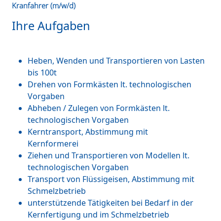
Kranfahrer (m/w/d)
Ihre Aufgaben
Heben, Wenden und Transportieren von Lasten
bis 100t
Drehen von Formkästen lt. technologischen
Vorgaben
Abheben / Zulegen von Formkästen lt.
technologischen Vorgaben
Kerntransport, Abstimmung mit
Kernformerei
Ziehen und Transportieren von Modellen lt.
technologischen Vorgaben
Transport von Flüssigeisen, Abstimmung mit
Schmelzbetrieb
unterstützende Tätigkeiten bei Bedarf in der
Kernfertigung und im Schmelzbetrieb