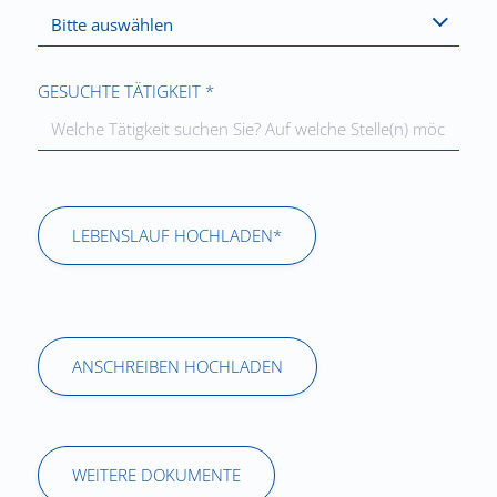
Bitte auswählen
GESUCHTE TÄTIGKEIT *
LEBENSLAUF HOCHLADEN*
ANSCHREIBEN HOCHLADEN
WEITERE DOKUMENTE