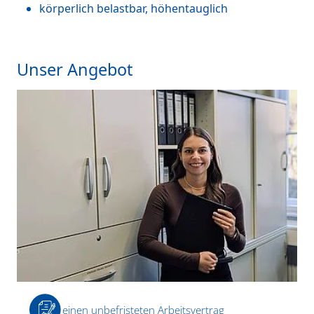
körperlich belastbar, höhentauglich
Unser Angebot
einen unbefristeten Arbeitsvertrag