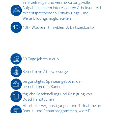
eine vielseitige und verantwortungsvolle
Aufgabe in einem interessanten Arbeitsumfeld
mit entsprechenden Entwicklungs- und
Weiterbildungsmöglichkeiten
40
40h- Woche mit flexiblem Arbeitszeitkonto
h
30 Tage Jahresurlaub
Betriebliche Altersvorsorge
vergünstigtes Speiseangebot in der
betriebseigenen Kantine
tägliche Bereitstellung und Reinigung von
Duschhandtüchern
Mitarbeitervergünstigungen und Teilnahme an
Bonus- und Rabattprogrammen, wie z.B.