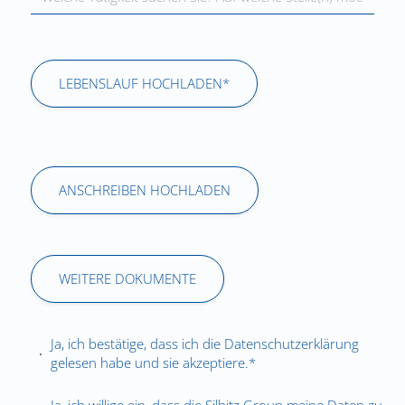
LEBENSLAUF HOCHLADEN*
ANSCHREIBEN HOCHLADEN
WEITERE DOKUMENTE
Ja, ich bestätige, dass ich die
Datenschutzerklärung
gelesen habe und sie akzeptiere.*
Ja, ich willige ein, dass die Silbitz Group meine Daten zu