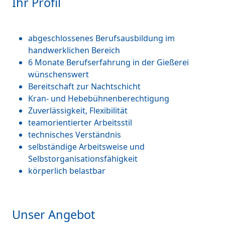
Ihr Profil
abgeschlossenes Berufsausbildung im
handwerklichen Bereich
6 Monate Berufserfahrung in der Gießerei
wünschenswert
Bereitschaft zur Nachtschicht
Kran- und Hebebühnenberechtigung
Zuverlässigkeit, Flexibilität
teamorientierter Arbeitsstil
technisches Verständnis
selbständige Arbeitsweise und
Selbstorganisationsfähigkeit
körperlich belastbar
Unser Angebot