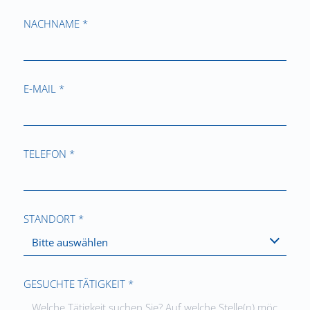
NACHNAME *
E-MAIL *
TELEFON *
STANDORT *
Bitte auswählen
GESUCHTE TÄTIGKEIT *