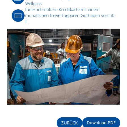
Wellpass
Innerbetriebliche Kreditkarte mit einem
monatlichen freiverfügbaren Guthaben von 50
€
Download PDF
ZURÜCK