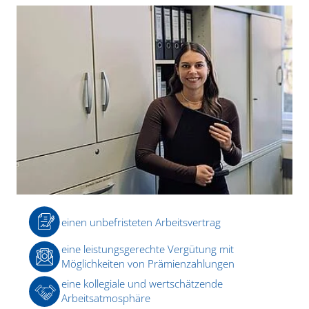
einen unbefristeten Arbeitsvertrag
eine leistungsgerechte Vergütung mit
Möglichkeiten von Prämienzahlungen
eine kollegiale und wertschätzende
Arbeitsatmosphäre