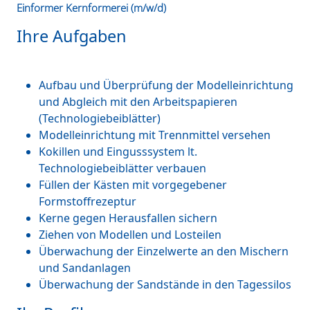
Einformer Kernformerei (m/w/d)
Ihre Aufgaben
Aufbau und Überprüfung der Modelleinrichtung
und Abgleich mit den Arbeitspapieren
(Technologiebeiblätter)
Modelleinrichtung mit Trennmittel versehen
Kokillen und Eingusssystem lt.
Technologiebeiblätter verbauen
Füllen der Kästen mit vorgegebener
Formstoffrezeptur
Kerne gegen Herausfallen sichern
Ziehen von Modellen und Losteilen
Überwachung der Einzelwerte an den Mischern
und Sandanlagen
Überwachung der Sandstände in den Tagessilos