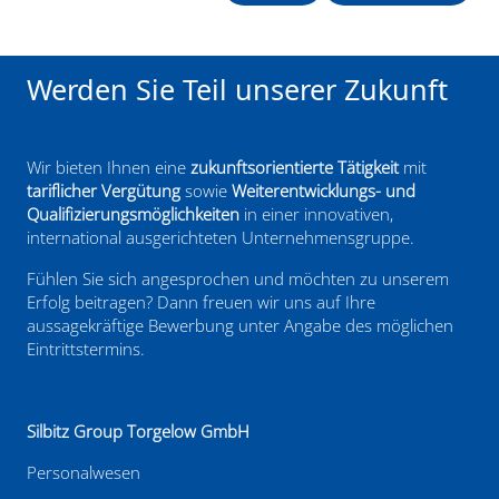
Werden Sie Teil unserer Zukunft
Wir bieten Ihnen eine
zukunftsorientierte Tätigkeit
mit
tariflicher Vergütung
sowie
Weiterentwicklungs- und
Qualifizierungsmöglichkeiten
in einer innovativen,
international ausgerichteten Unternehmensgruppe.
Fühlen Sie sich angesprochen und möchten zu unserem
Erfolg beitragen? Dann freuen wir uns auf Ihre
aussagekräftige Bewerbung unter Angabe des möglichen
Eintrittstermins.
Silbitz Group Torgelow GmbH
Personalwesen