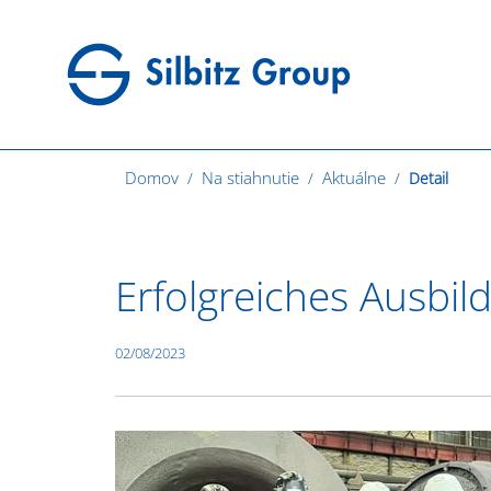
Domov
Na stiahnutie
Aktuálne
Detail
Erfolgreiches Ausbi
02/08/2023