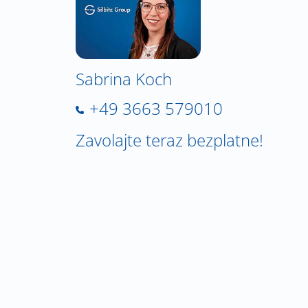
Sabrina Koch
+49 3663 579010
Zavolajte teraz bezplatne!