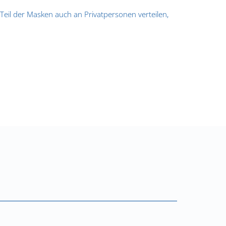
Teil der Masken auch an Privatpersonen verteilen,