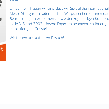
Umso mehr freuen wir uns, dass wir Sie auf die internationa
Messe Stuttgart einladen dürfen. Wir präsentieren Ihnen da
Bearbeitungsunternehmens sowie der zugehörigen Kundengie
Halle 3, Stand 3D02. Unsere Experten beantworten Ihnen ger
einbaufertigen Gussteil.
Wir freuen uns auf Ihren Besuch!