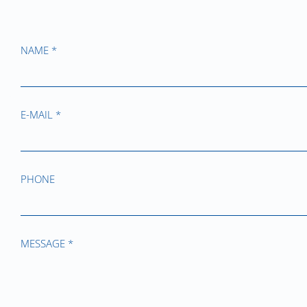
NAME *
E-MAIL *
PHONE
MESSAGE *