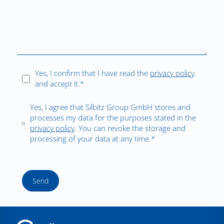
Yes, I confirm that I have read the
privacy policy
and accept it.*
Yes, I agree that Silbitz Group GmbH stores and
processes my data for the purposes stated in the
privacy policy
. You can revoke the storage and
processing of your data at any time.*
Send