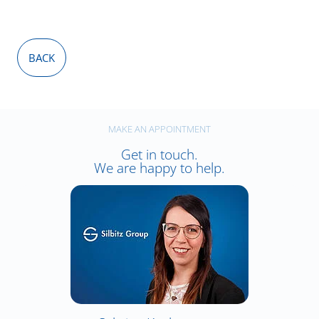
BACK
MAKE AN APPOINTMENT
Get in touch.
We are happy to help.