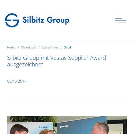
Home
Downloads
Latest news
Detail
Silbitz Group mit Vestas Supplier Award
ausgezeichnet
06/15/2017