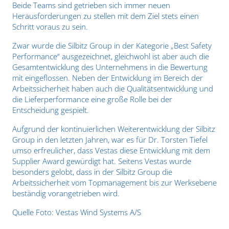
Beide Teams sind getrieben sich immer neuen
Herausforderungen zu stellen mit dem Ziel stets einen
Schritt voraus zu sein.
Zwar wurde die Silbitz Group in der Kategorie „Best Safety
Performance“ ausgezeichnet, gleichwohl ist aber auch die
Gesamtentwicklung des Unternehmens in die Bewertung
mit eingeflossen. Neben der Entwicklung im Bereich der
Arbeitssicherheit haben auch die Qualitätsentwicklung und
die Lieferperformance eine große Rolle bei der
Entscheidung gespielt.
Aufgrund der kontinuierlichen Weiterentwicklung der Silbitz
Group in den letzten Jahren, war es für Dr. Torsten Tiefel
umso erfreulicher, dass Vestas diese Entwicklung mit dem
Supplier Award gewürdigt hat. Seitens Vestas wurde
besonders gelobt, dass in der Silbitz Group die
Arbeitssicherheit vom Topmanagement bis zur Werksebene
beständig vorangetrieben wird.
Quelle Foto: Vestas Wind Systems A/S