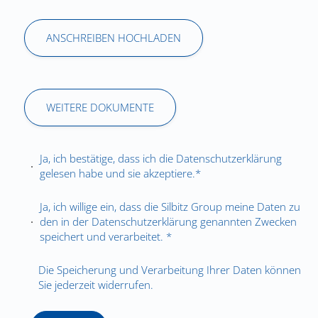
ANSCHREIBEN HOCHLADEN
WEITERE DOKUMENTE
Ja, ich bestätige, dass ich die
Datenschutzerklärung
gelesen habe und sie akzeptiere.*
Ja, ich willige ein, dass die Silbitz Group meine Daten zu
den in der
Datenschutzerklärung
genannten Zwecken
speichert und verarbeitet. *
Die Speicherung und Verarbeitung Ihrer Daten können
Sie jederzeit widerrufen.