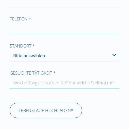
TELEFON *
STANDORT *
Bitte auswählen
GESUCHTE TÄTIGKEIT *
LEBENSLAUF HOCHLADEN*