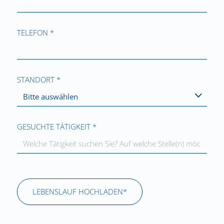
TELEFON *
STANDORT *
Bitte auswählen
GESUCHTE TÄTIGKEIT *
LEBENSLAUF HOCHLADEN*