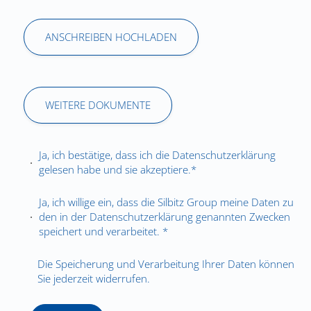
ANSCHREIBEN HOCHLADEN
WEITERE DOKUMENTE
Ja, ich bestätige, dass ich die
Datenschutzerklärung
gelesen habe und sie akzeptiere.*
Ja, ich willige ein, dass die Silbitz Group meine Daten zu
den in der
Datenschutzerklärung
genannten Zwecken
speichert und verarbeitet. *
Die Speicherung und Verarbeitung Ihrer Daten können
Sie jederzeit widerrufen.